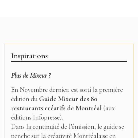
Inspirations
Plus de Mixeur ?
En Novembre dernier, est sorti la première
édition du
Guide Mixeur des 80
restaurants créatifs de Montréal
(aux
éditions Infopresse).
Dans la continuité de l’émission, le guide se
penche sur la créativité Montréalaise en