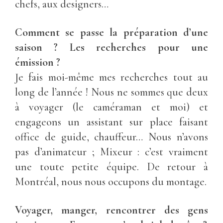
chefs, aux designers…
Comment se passe la préparation d’une
saison ? Les recherches pour une
émission ?
Je fais moi-même mes recherches tout au
long de l’année ! Nous ne sommes que deux
à voyager (le caméraman et moi) et
engageons un assistant sur place faisant
office de guide, chauffeur… Nous n’avons
pas d’animateur ; Mixeur : c’est vraiment
une toute petite équipe. De retour à
Montréal, nous nous occupons du montage.
Voyager, manger, rencontrer des gens