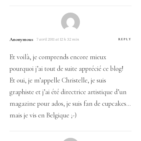
Anonymous
7 avril 2011 at 12 h 32 min
REPLY
Et voilà, je comprends encore mieux
pourquoi j’ai tout de suite apprécié ce blog!
Et oui, je m’appelle Christelle, je suis
graphiste et j’ai été directrice artistique d’un
magazine pour ados, je suis fan de cupcakes…
mais je vis en Belgique ;-)