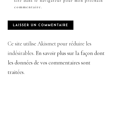
site dans le navigateur pour mon prochain
commentaire.
Ce site utilise Akismet pour réduire les
indésirables.
En savoir plus sur la façon dont
les données de vos commentaires sont
traitées
.