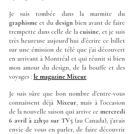
Je suis tombée dans la marmite du
graphisme
et du
design
bien avant de faire
trempette dans celle de la
cuisine
, et je suis
très heureuse aujourd’hui d’écrire ce billet
sur une émission de télé que j’ai découvert
en arrivant à Montréal et qui réunit si bien
mon amour du design, de la bouffe et des
voyages :
le magazine Mixeur
.
Je suis sûre que bon nombre d’entre-vous
connaissent déjà
Mixeur
, mais à l’occasion
de la nouvelle saison qui arrive ce
mercredi
6 avril à 22h30 sur TV5
(au Canada), j’avais
envie de vous en parler, de faire découvrir