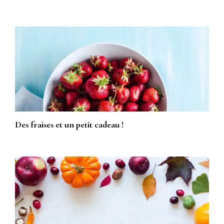
Des fraises et un petit cadeau !