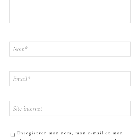
Enregistrer mon nom, mon e-mail et mon