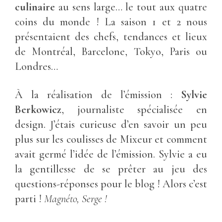
culinaire
au sens large… le tout aux quatre
coins du monde ! La saison 1 et 2 nous
présentaient des chefs, tendances et lieux
de Montréal, Barcelone, Tokyo, Paris ou
Londres…
À la réalisation de l’émission :
Sylvie
Berkowicz
, journaliste spécialisée en
design. J’étais curieuse d’en savoir un peu
plus sur les coulisses de Mixeur et comment
avait germé l’idée de l’émission. Sylvie a eu
la gentillesse de se prêter au jeu des
questions-réponses pour le blog ! Alors c’est
parti !
Magnéto, Serge !