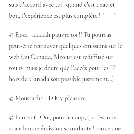
suis d’accord avec toi : quand c’est beau et
bon, l’expérience est plus complète ! ^___^
@ Rosa : aaaaah pauvre toi !! Tu pourras
peut-être retrouver quelques émissions sur le
web (au Canada, Mixeur est rediffusé sur
tou.tv mais je doute que l’accès pour les IP
hors du Canada soit possible justement…)
@ Moustache : :D My pleasure.
@ Laurent : Oui, pour le coup, ça c’est une
vraie bonne émission stimulante ! Parce que