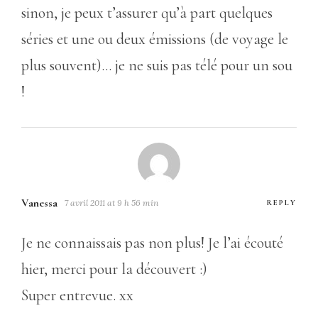
sinon, je peux t’assurer qu’à part quelques
séries et une ou deux émissions (de voyage le
plus souvent)… je ne suis pas télé pour un sou
!
Vanessa
7 avril 2011 at 9 h 56 min
REPLY
Je ne connaissais pas non plus! Je l’ai écouté
hier, merci pour la découvert :)
Super entrevue. xx