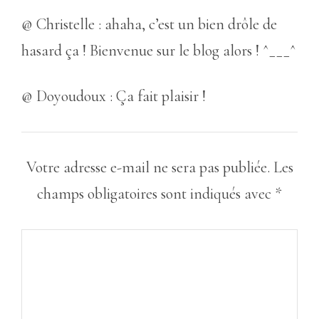
@ Christelle : ahaha, c’est un bien drôle de
hasard ça ! Bienvenue sur le blog alors ! ^___^
@ Doyoudoux : Ça fait plaisir !
Votre adresse e-mail ne sera pas publiée.
Les
champs obligatoires sont indiqués avec
*