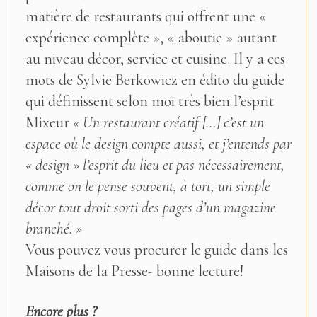
matière de restaurants qui offrent une «
expérience complète », « aboutie » autant
au niveau décor, service et cuisine. Il y a ces
mots de Sylvie Berkowicz en édito du guide
qui définissent selon moi très bien l’esprit
Mixeur
« Un restaurant créatif […] c’est un
espace où le design compte aussi, et j’entends par
« design » l’esprit du lieu et pas nécessairement,
comme on le pense souvent, à tort, un simple
décor tout droit sorti des pages d’un magazine
branché. »
Vous pouvez vous procurer le guide dans les
Maisons de la Presse- bonne lecture!
Encore plus ?