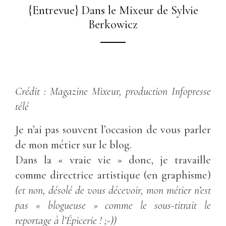
{Entrevue} Dans le Mixeur de Sylvie
Berkowicz
Crédit : Magazine Mixeur, production Infopresse
télé
Je n’ai pas souvent l’occasion de vous parler
de mon métier sur le blog.
Dans la « vraie vie » donc, je travaille
comme directrice artistique (en graphisme)
(et non, désolé de vous décevoir, mon métier n’est
pas « blogueuse » comme le sous-titrait le
reportage à l’Épicerie ! ;-))