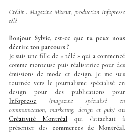
Crédit : Magazine Mixeur, production Infopresse
télé
Bonjour Sylvie, est-ce que tu peux nous
décrire ton parcours ?
Je suis une fille de « télé » qui a commencé
comme monteuse puis réalisatrice pour des
émissions de mode et design. Je me suis
tournée vers le journalisme spécialisé en
design pour des publications pour
Infopresse
(magazine spécialisé en
communication, marketing, design et pub)
ou
Créativité Montréal
qui s’attachait à
présenter des
commerces de Montréal
.