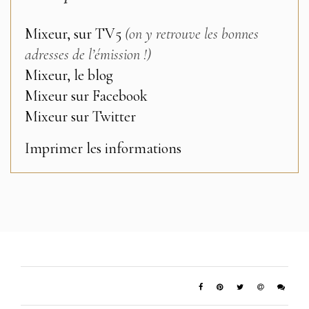
Mixeur, sur TV5
(on y retrouve les bonnes
adresses de l’émission !)
Mixeur, le blog
Mixeur sur Facebook
Mixeur sur Twitter
Imprimer les informations