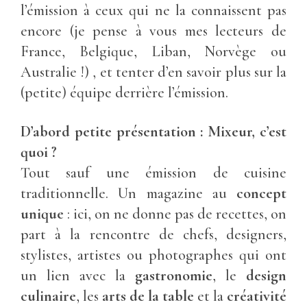
l’émission à ceux qui ne la connaissent pas
encore (je pense à vous mes lecteurs de
France, Belgique, Liban, Norvège ou
Australie !) , et tenter d’en savoir plus sur la
(petite) équipe derrière l’émission.
D’abord petite présentation : Mixeur, c’est
quoi ?
Tout sauf une émission de cuisine
traditionnelle. Un magazine au
concept
unique
: ici, on ne donne pas de recettes, on
part à la rencontre de chefs, designers,
stylistes, artistes ou photographes qui ont
un lien avec la
gastronomie
, le
design
culinaire
, les
arts de la table
et la
créativité