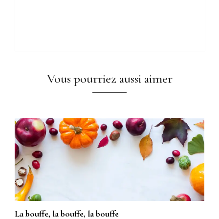
Vous pourriez aussi aimer
La bouffe, la bouffe, la bouffe