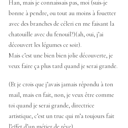
Han, mais je connaissais pas, moi (suis-je
bonne à pendre, ou tout au moins à fouetter
avec des branches de céleri en me faisant la
chatouille avec du fenouil?)(ah, oui, j’ai
découvert les légumes ce soir).
Mais c’est une bien bien jolie découverte, je
veux faire ça plus tard quand je serai grande.
(Et je crois que j’avais jamais répondu à ton
mail, mais en fait, non, je veux être comme
toi quand je serai grande, directrice
artistique, c’est un truc qui m’a toujours fait
l’effet d’un métier de rêve)