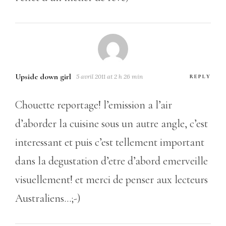
Upside down girl
5 avril 2011 at 2 h 26 min
REPLY
Chouette reportage! l’emission a l’air
d’aborder la cuisine sous un autre angle, c’est
interessant et puis c’est tellement important
dans la degustation d’etre d’abord emerveille
visuellement! et merci de penser aux lecteurs
Australiens…;-)