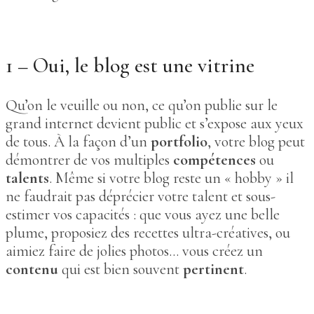
1 – Oui, le blog est une vitrine
Qu’on le veuille ou non, ce qu’on publie sur le
grand internet devient public et s’expose aux yeux
de tous. À la façon d’un
portfolio
, votre blog peut
démontrer de vos multiples
compétences
ou
talents
. Même si votre blog reste un « hobby » il
ne faudrait pas déprécier votre talent et sous-
estimer vos capacités : que vous ayez une belle
plume, proposiez des recettes ultra-créatives, ou
aimiez faire de jolies photos… vous créez un
contenu
qui est bien souvent
pertinent
.