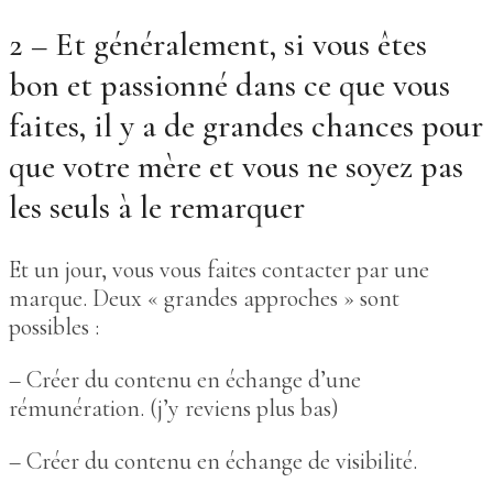
2 – Et généralement, si vous êtes
bon et passionné dans ce que vous
faites, il y a de grandes chances pour
que votre mère et vous ne soyez pas
les seuls à le remarquer
Et un jour, vous vous faites contacter par une
marque. Deux « grandes approches » sont
possibles :
– Créer du contenu en échange d’une
rémunération. (j’y reviens plus bas)
– Créer du contenu en échange de visibilité.