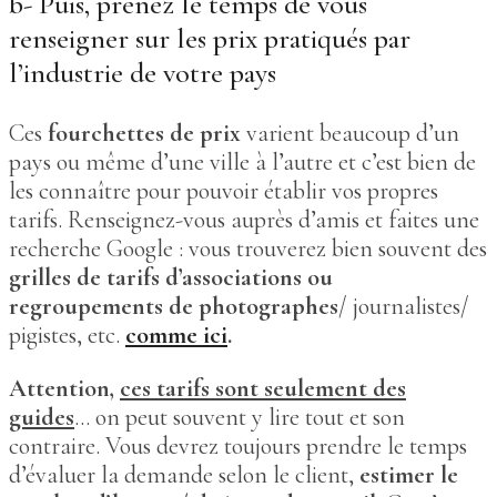
b- Puis, prenez le temps de vous
renseigner sur les prix pratiqués par
l’industrie de votre pays
Ces
fourchettes de prix
varient beaucoup d’un
pays ou même d’une ville à l’autre et c’est bien de
les connaître pour pouvoir établir vos propres
tarifs. Renseignez-vous auprès d’amis et faites une
recherche Google : vous trouverez bien souvent des
grilles de tarifs d’associations ou
regroupements de photographes
/ journalistes/
pigistes, etc.
comme ici
.
Attention,
ces tarifs sont seulement des
guides
… on peut souvent y lire tout et son
contraire. Vous devrez toujours prendre le temps
d’évaluer la demande selon le client,
estimer le