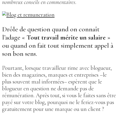
nombreux conseils en commentaires.
Drôle de question quand on connaît
l’adage «
Tout travail mérite un salaire
»
ou quand on fait tout simplement appel à
son bon sens.
Pourtant, lorsque travailleur rime avec blogueur,
bien des magazines, marques et entreprises –le
plus souvent mal informées– espèrent que le
blogueur en question ne demande pas de
rémunération. Après tout, si vous le faites sans être
payé sur votre blog, pourquoi ne le feriez-vous pas
gratuitement pour une marque ou un client ?