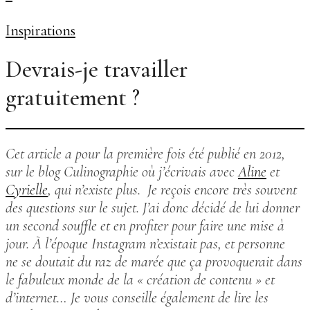
Inspirations
Devrais-je travailler
gratuitement ?
Cet article a pour la première fois été publié en 2012,
sur le blog Culinographie où j’écrivais avec
Aline
et
Cyrielle
, qui n’existe plus. Je reçois encore très souvent
des questions sur le sujet. J’ai donc décidé de lui donner
un second souffle et en profiter pour faire une mise à
jour. À l’époque Instagram n’existait pas, et personne
ne se doutait du raz de marée que ça provoquerait dans
le fabuleux monde de la « création de contenu » et
d’internet…
Je vous conseille également de lire les