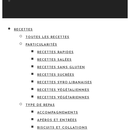
RECETTES
TOUTES LES RECETTES
PARTICULARITÉS
RECETTES RAPIDES
RECETTES SALÉES
RECETTES SANS GLUTEN
RECETTES SUCRÉES
RECETTES SYRO-LIBANAISES
RECETTES VÉGÉTALIENNES
RECETTES VÉGÉTARIENNES
TYPE DE REPAS
ACCOMPAGNEMENTS
APÉROS ET ENTRÉES
BISCUITS ET COLLATIONS