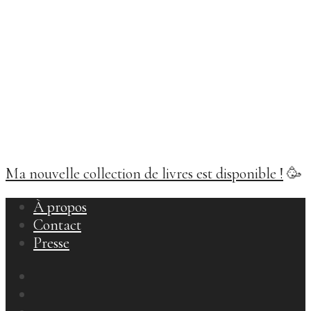
Ma nouvelle collection de livres est disponible !
🥳
À propos
Contact
Presse