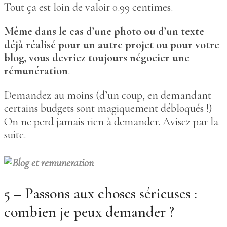
Tout ça est loin de valoir 0.99 centimes.
Même dans le cas d’une photo ou d’un texte
déjà réalisé pour un autre projet ou pour votre
blog, vous devriez toujours négocier une
rémunération
.
Demandez au moins (d’un coup, en demandant
certains budgets sont magiquement débloqués !)
On ne perd jamais rien à demander. Avisez par la
suite.
5 – Passons aux choses sérieuses :
combien je peux demander ?