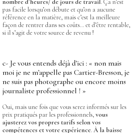
nombre d’heures/ de jours de travail
. Ça n’est
pas facile lorsqu’on débute et qu’on a aucune
référence en la matière, mais c’est la meilleure
façon de rentrer dans ses coûts… et d’être rentable,
si il s’agit de votre source de revenu !
c- Je vous entends déjà d’ici : « non mais
moi je ne m’appelle pas Cartier-Bresson, je
ne suis pas photographe ou encore moins
journaliste professionnel ! »
Oui, mais une fois que vous serez informés sur les
prix pratiqués par les professionnels,
vous
ajusterez vos propres tarifs selon vos
compétences et votre expérience
.
À la baisse