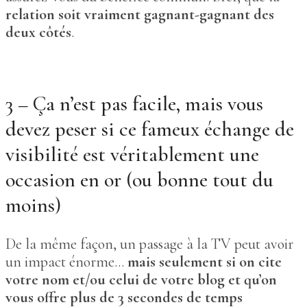
relation soit vraiment gagnant-gagnant des
deux côtés
.
3 – Ça n’est pas facile, mais vous
devez peser si ce fameux échange de
visibilité est véritablement une
occasion en or (ou bonne tout du
moins)
De la même façon, un passage à la TV peut avoir
un impact énorme…
mais seulement si on cite
votre nom et/ou celui de votre blog et qu’on
vous offre plus de 3 secondes de temps