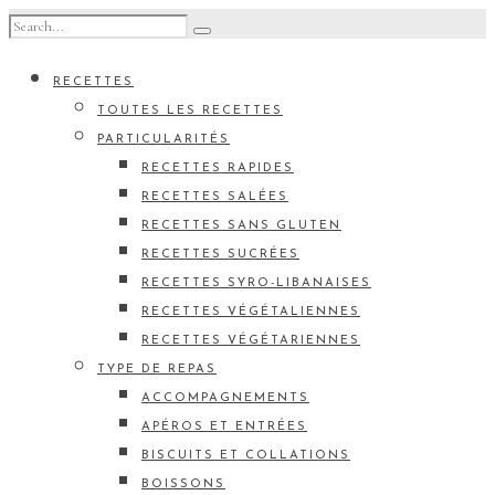
RECETTES
TOUTES LES RECETTES
PARTICULARITÉS
RECETTES RAPIDES
RECETTES SALÉES
RECETTES SANS GLUTEN
RECETTES SUCRÉES
RECETTES SYRO-LIBANAISES
RECETTES VÉGÉTALIENNES
RECETTES VÉGÉTARIENNES
TYPE DE REPAS
ACCOMPAGNEMENTS
APÉROS ET ENTRÉES
BISCUITS ET COLLATIONS
BOISSONS