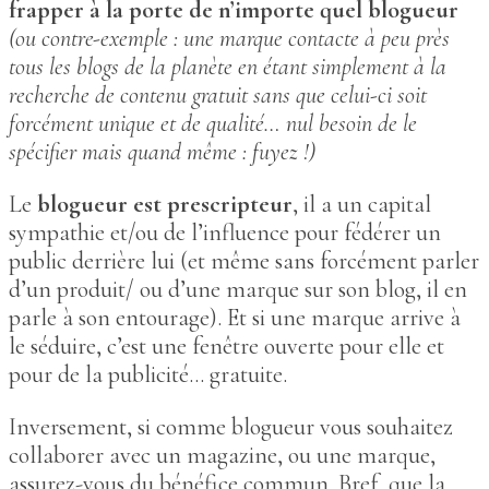
frapper à la porte de n’importe quel blogueur
(ou contre-exemple : une marque contacte à peu près
tous les blogs de la planète en étant simplement à la
recherche de contenu gratuit sans que celui-ci soit
forcément unique et de qualité… nul besoin de le
spécifier mais quand même : fuyez !)
Le
blogueur est prescripteur
, il a un capital
sympathie et/ou de l’influence pour fédérer un
public derrière lui (et même sans forcément parler
d’un produit/ ou d’une marque sur son blog, il en
parle à son entourage). Et si une marque arrive à
le séduire, c’est une fenêtre ouverte pour elle et
pour de la publicité… gratuite.
Inversement, si comme blogueur vous souhaitez
collaborer avec un magazine, ou une marque,
assurez-vous du bénéfice commun. Bref, que la