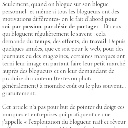
Seulement, quand on blogue sur son blogue
personnel- et même si tous les blogueurs ont des
motivations différentes- on le fait d’abord
pour
soi, par passion, par désir de partage
r… Et ceux
qui bloguent régulièrement le savent : cela
demande du
temps
, des
efforts
, du
travail
. Depuis
quelques années, que ce soit pour le web, pour des
journaux ou des magazines, certaines marques ont
terni leur image en partant faire leur petit marché
auprès des blogueurs et en leur demandant de
produire du contenu (textes ou photo
généralement) à moindre coût ou le plus souvent…
gratuitement.
Cet article n’a pas pour but de pointer du doigt ces
marques et entreprises qui pratiquent ce que
j’appelle « l’exploitation du blogueur naïf et rêveur