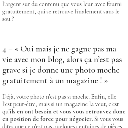
l’argent sur du contenu que vous leur avez fourni
gratuitement, qui se retrouve finalement sans le
sou ?
4 – « Oui mais je ne gagne pas ma
vie avec mon blog, alors ça n’est pas
grave si je donne une photo moche
gratuitement à un magazine ! »
Déjà, votre photo n’est pas si moche. Enfin, elle
l’est peut-être, mais si un magazine la veut, c’est
qu’
ils en ont besoin et vous vous retrouvez donc
en position de force pour négocier
. Si vous vous
dites que ce n’est pas quelques centaines de pièces