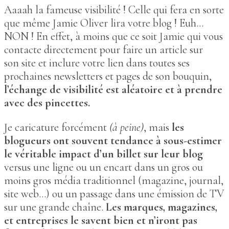
Aaaah la fameuse visibilité ! Celle qui fera en sorte
que même Jamie Oliver lira votre blog ! Euh…
NON ! En effet, à moins que ce soit Jamie qui vous
contacte directement pour faire un article sur
son site et inclure votre lien dans toutes ses
prochaines newsletters et pages de son bouquin,
l’échange de visibilité est aléatoire et à prendre
avec des pincettes.
Je caricature forcément
(à peine)
, mais
les
blogueurs ont souvent tendance à sous-estimer
le véritable impact d’un billet sur leur blog
versus une ligne ou un encart dans un gros ou
moins gros média traditionnel (magazine, journal,
site web…) ou un passage dans une émission de TV
sur une grande chaîne.
Les marques, magazines,
et entreprises le savent bien et n’iront pas