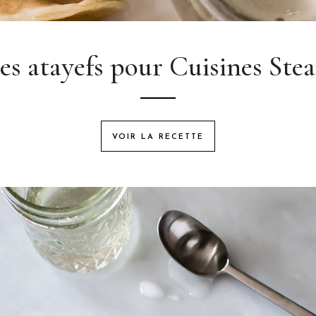
es atayefs pour Cuisines Ste
VOIR LA RECETTE