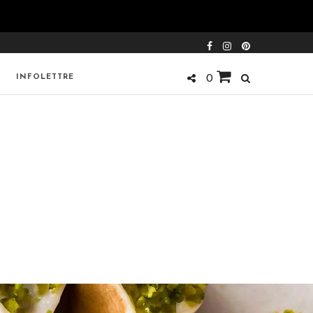
INFOLETTRE
0