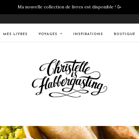
Ma nouvelle collection de livres est disponible !
🥳
MES LIVRES
VOYAGES
INSPIRATIONS
BOUTIQUE