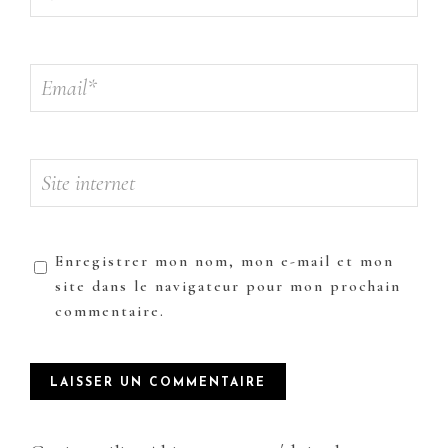
Enregistrer mon nom, mon e-mail et mon
site dans le navigateur pour mon prochain
commentaire.