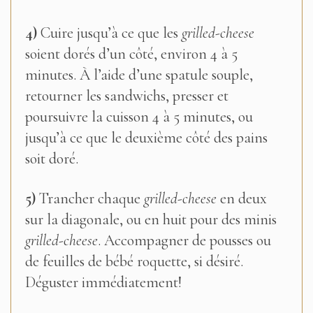
4)
Cuire jusqu’à ce que les
grilled-cheese
soient dorés d’un côté, environ 4 à 5
minutes. À l’aide d’une spatule souple,
retourner les sandwichs, presser et
poursuivre la cuisson 4 à 5 minutes, ou
jusqu’à ce que le deuxième côté des pains
soit doré.
5)
Trancher chaque
grilled-cheese
en deux
sur la diagonale, ou en huit pour des minis
grilled-cheese
. Accompagner de pousses ou
de feuilles de bébé roquette, si désiré.
Déguster immédiatement!