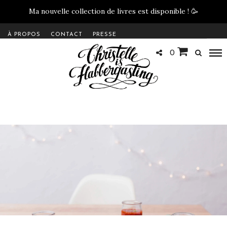
Ma nouvelle collection de livres est disponible !
🥳
À PROPOS
CONTACT
PRESSE
0