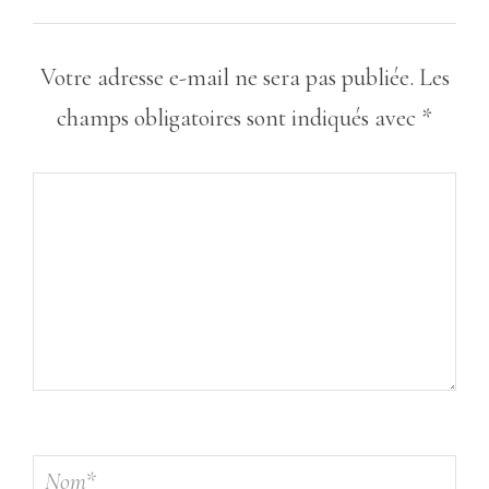
Votre adresse e-mail ne sera pas publiée.
Les
champs obligatoires sont indiqués avec
*