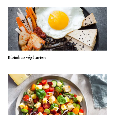
Bibimbap végétarien