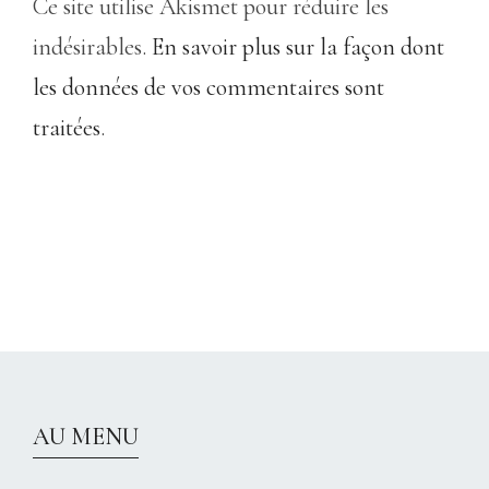
Ce site utilise Akismet pour réduire les
indésirables.
En savoir plus sur la façon dont
les données de vos commentaires sont
traitées
.
CHRISTELLEROCKS
AU MENU