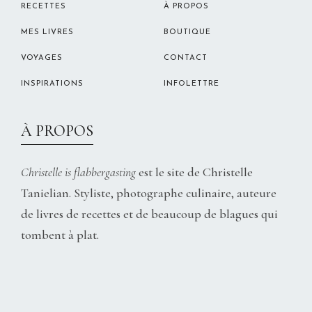
RECETTES
À PROPOS
MES LIVRES
BOUTIQUE
VOYAGES
CONTACT
INSPIRATIONS
INFOLETTRE
À PROPOS
Christelle is flabbergasting
est le site de Christelle
Tanielian. Styliste, photographe culinaire, auteure
de livres de recettes et de beaucoup de blagues qui
tombent à plat.