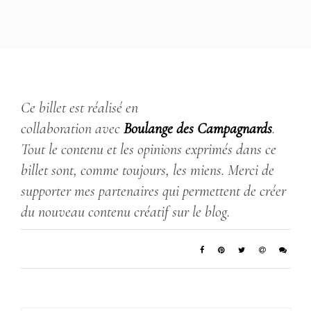
Ce billet est réalisé en
collaboration avec
Boulange des Campagnards
.
Tout le contenu et les opinions exprimés dans ce
billet sont, comme toujours, les miens. Merci de
supporter mes partenaires qui permettent de créer
du nouveau contenu créatif sur le blog.