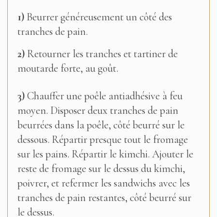
1)
Beurrer généreusement un côté des
tranches de pain.
2)
Retourner les tranches et tartiner de
moutarde forte, au goût.
3)
Chauffer une poêle antiadhésive à feu
moyen. Disposer deux tranches de pain
beurrées dans la poêle, côté beurré sur le
dessous. Répartir presque tout le fromage
sur les pains. Répartir le kimchi. Ajouter le
reste de fromage sur le dessus du kimchi,
poivrer, et refermer les sandwichs avec les
tranches de pain restantes, côté beurré sur
le dessus.