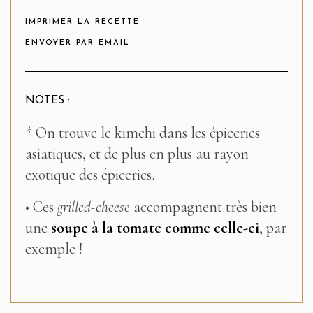
IMPRIMER LA RECETTE
ENVOYER PAR EMAIL
NOTES :
* On trouve le kimchi dans les épiceries
asiatiques, et de plus en plus au rayon
exotique des épiceries.
• Ces
grilled-cheese
accompagnent très bien
une
soupe à la tomate comme celle-ci
, par
exemple !