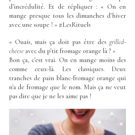
d’incrédulité. Et de répliquer : « On en
mange presque tous les dimanches d’hiver
avec une soupe ! » #LesRituels
« Ouais, mais ça doit pas être des
grilled-
cheese
avec du p’tit fromage orange là ? »
Bon ça, c’est vrai. On en mange moins des
comme ceux-là. Les classiques. Deux
tranches de pain blanc-fromage orange qui
n’a de fromage que le nom. Mais ça ne veut
pas dire que je ne les aime pas !