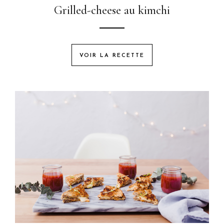
Grilled-cheese au kimchi
VOIR LA RECETTE