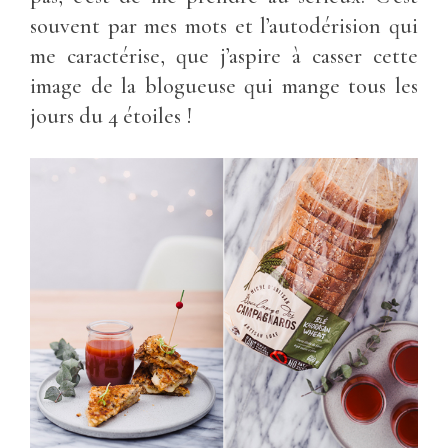
souvent par mes mots et l’autodérision qui
me caractérise, que j’aspire à casser cette
image de la blogueuse qui mange tous les
jours du 4 étoiles !