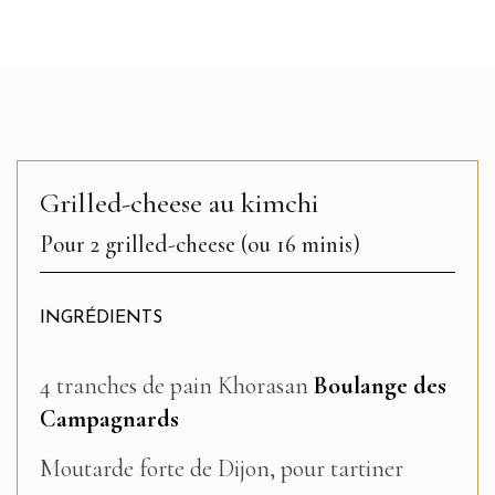
Grilled-cheese au kimchi
Pour 2 grilled-cheese (ou 16 minis)
INGRÉDIENTS
–
4 tranches de pain Khorasan
Boulange des
Campagnards
–
Moutarde forte de Dijon, pour tartiner