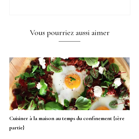
Vous pourriez aussi aimer
Cuisiner à la maison au temps du confinement {1ère
partie}