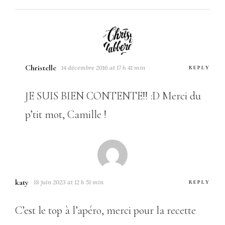
Christelle
14 décembre 2016 at 17 h 41 min
REPLY
JE SUIS BIEN CONTENTE!! :D Merci du
p’tit mot, Camille !
katy
18 juin 2023 at 12 h 51 min
REPLY
C’est le top à l’apéro, merci pour la recette