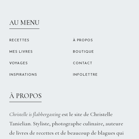
CHRISTELLEROCKS
AU MENU
RECETTES
À PROPOS
MES LIVRES
BOUTIQUE
VOYAGES
CONTACT
INSPIRATIONS
INFOLETTRE
À PROPOS
Christelle is flabbergasting
est le site de Christelle
Tanielian. Styliste, photographe culinaire, auteure
de livres de recettes et de beaucoup de blagues qui