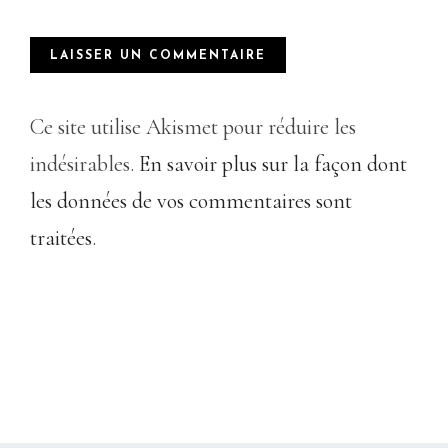
Ce site utilise Akismet pour réduire les
indésirables.
En savoir plus sur la façon dont
les données de vos commentaires sont
traitées
.