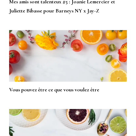
Mes amis sont talenteux #5 : Joanie Lemercier et
Juliette Bibasse pour Barneys NY x Jay-Z
Vous pouvez être ce que vous voulez être