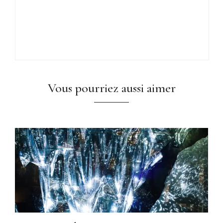
Vous pourriez aussi aimer