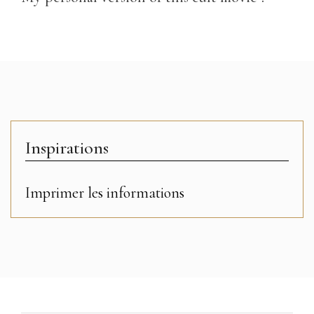
Inspirations
Imprimer les informations