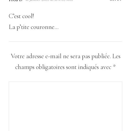
C’est cool!
La p’tite couronne…
Votre adresse e-mail ne sera pas publiée.
Les
champs obligatoires sont indiqués avec
*