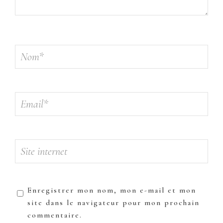
Enregistrer mon nom, mon e-mail et mon
site dans le navigateur pour mon prochain
commentaire.