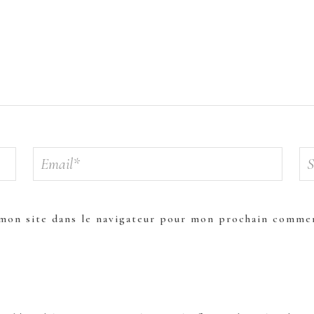
mon site dans le navigateur pour mon prochain commen