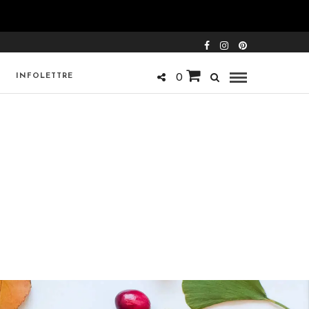
INFOLETTRE
0