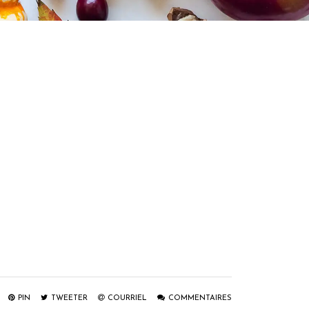
PIN
TWEETER
COURRIEL
COMMENTAIRES