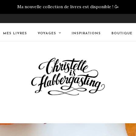
Ma nouvelle collection de livres est disponible !
🥳
MES LIVRES
VOYAGES
INSPIRATIONS
BOUTIQUE