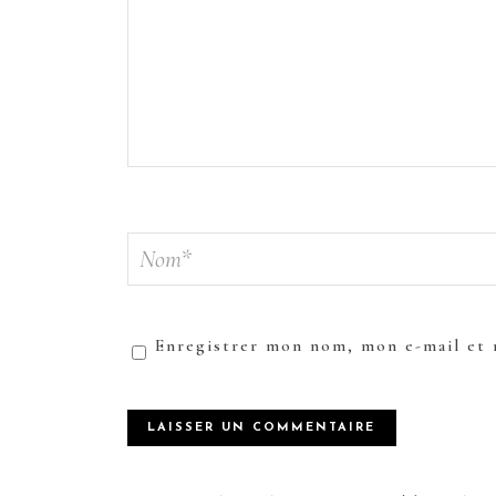
Enregistrer mon nom, mon e-mail et 