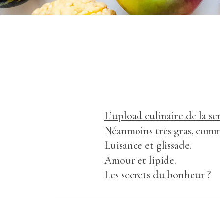
L’upload culinaire de la s
Néanmoins très gras, comm
Luisance et glissade.
Amour et lipide.
Les secrets du bonheur ?