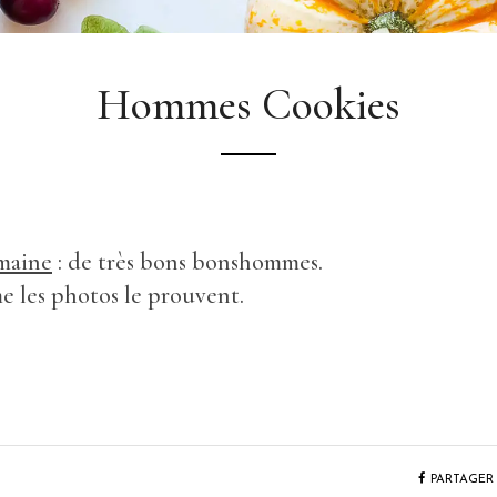
Hommes Cookies
emaine
: de très bons bonshommes.
e les photos le prouvent.
PARTAGER