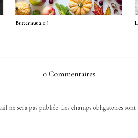
Butternut 2.0 !
L
0 Commentaires
ail ne sera pas publiée.
Les champs obligatoires sont