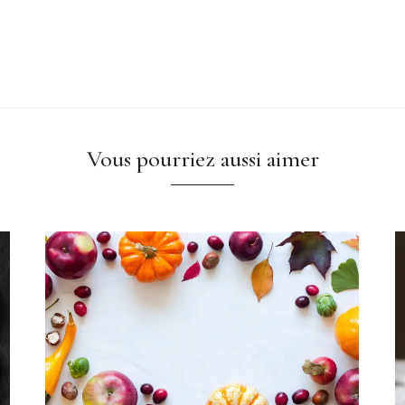
Vous pourriez aussi aimer