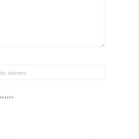
taire.