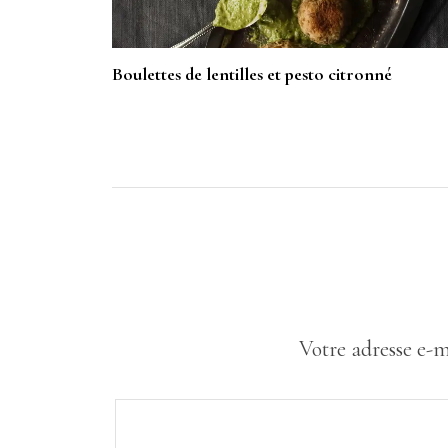
Boulettes de lentilles et pesto citronné
Votre adresse e-m