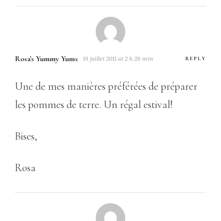
Rosa's Yummy Yums
19 juillet 2011 at 2 h 28 min
REPLY
Une de mes manières préférées de préparer
les pommes de terre. Un régal estival!
Bises,
Rosa