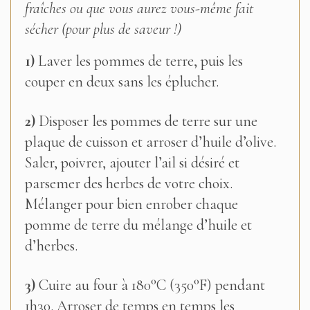
fraîches ou que vous aurez vous-même fait
sécher (pour plus de saveur !)
1)
Laver les pommes de terre, puis les
couper en deux sans les éplucher.
2)
Disposer les pommes de terre sur une
plaque de cuisson et arroser d’huile d’olive.
Saler, poivrer, ajouter l’ail si désiré et
parsemer des herbes de votre choix.
Mélanger pour bien enrober chaque
pomme de terre du mélange d’huile et
d’herbes.
3)
Cuire au four à 180°C (350°F) pendant
1h30. Arroser de temps en temps les