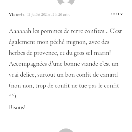
Victoria
19 juillet 2011 at 3 h 26 min
REPLY
Aaaaaah les pommes de terre confites… C’est
également mon péché mignon, avec des
herbes de provence, et du gros sel marin!
Accompagnées d’une bonne viande c’est un
vrai délice, surtout un bon confit de canard
(non non, trop de confit ne tue pas le confit
^^).
Bisous!