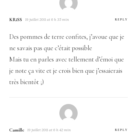
KRiSS
19 juillet 2011 at 6 h 35 min
REPLY
Des pommes de terre confites, j’avoue que je
ne savais pas que c’était possible
Mais tu en parles avec tellement d’émoi que
je note ça vite et je crois bien que j’essaierais
très bientôt ;)
Camille
19 juillet 2011 at 6 h 42 min
REPLY