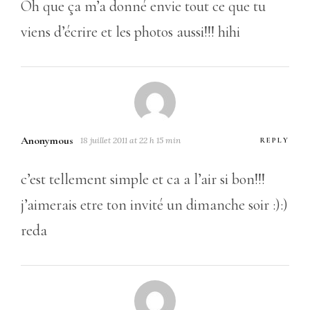
Oh que ça m’a donné envie tout ce que tu
viens d’écrire et les photos aussi!!! hihi
Anonymous
18 juillet 2011 at 22 h 15 min
REPLY
c’est tellement simple et ca a l’air si bon!!!
j’aimerais etre ton invité un dimanche soir :):)
reda