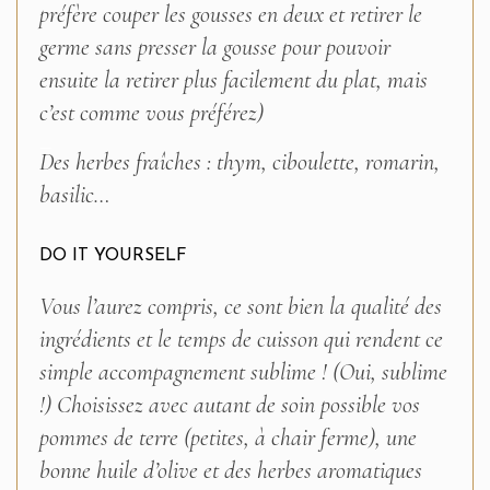
préfère couper les gousses en deux et retirer le
germe sans presser la gousse pour pouvoir
ensuite la retirer plus facilement du plat, mais
c’est comme vous préférez)
–
Des herbes fraîches : thym, ciboulette, romarin,
basilic…
DO IT YOURSELF
Vous l’aurez compris, ce sont bien la qualité des
ingrédients et le temps de cuisson qui rendent ce
simple accompagnement sublime ! (Oui, sublime
!) Choisissez avec autant de soin possible vos
pommes de terre (petites, à chair ferme), une
bonne huile d’olive et des herbes aromatiques