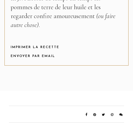
pommes de terre de leur huile et les
regarder confire amoureusement
(ou faire
autre chose)
.
IMPRIMER LA RECETTE
ENVOYER PAR EMAIL