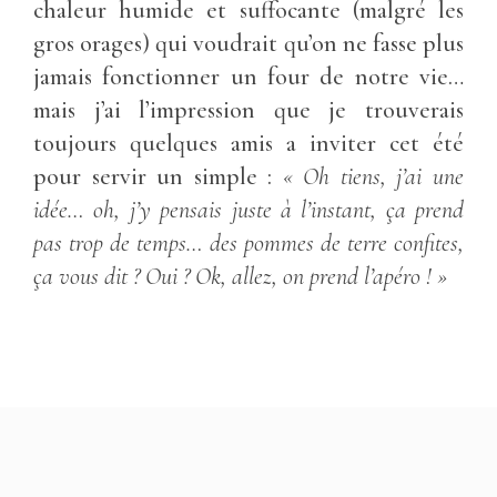
chaleur humide et suffocante (malgré les
gros orages) qui voudrait qu’on ne fasse plus
jamais fonctionner un four de notre vie…
mais j’ai l’impression que je trouverais
toujours quelques amis a inviter cet été
pour servir un simple :
« Oh tiens, j’ai une
idée… oh, j’y pensais juste à l’instant, ça prend
pas trop de temps… des pommes de terre confites,
ça vous dit ? Oui ? Ok, allez, on prend l’apéro ! »