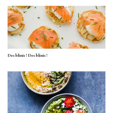
Des blinis ! Des blinis !