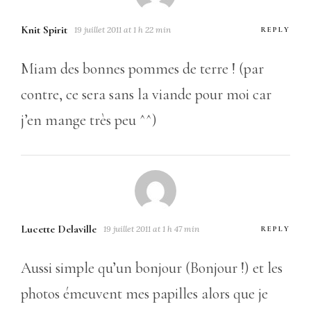
Knit Spirit
19 juillet 2011 at 1 h 22 min
REPLY
Miam des bonnes pommes de terre ! (par
contre, ce sera sans la viande pour moi car
j’en mange très peu ^^)
Lucette Delaville
19 juillet 2011 at 1 h 47 min
REPLY
Aussi simple qu’un bonjour (Bonjour !) et les
photos émeuvent mes papilles alors que je