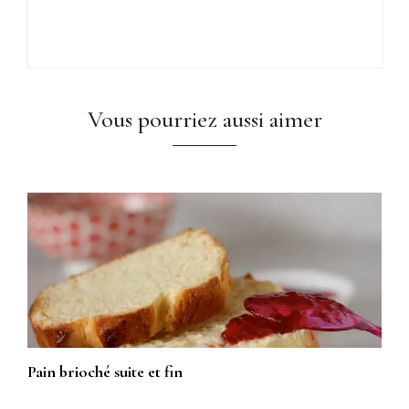
Vous pourriez aussi aimer
Pain brioché suite et fin