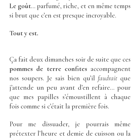
Le goût
… parfumé, riche, et en même temps
si brut que c’en est presque incroyable.
Tout y est.
Ça fait deux dimanches soir de suite que ces
pommes de terre confites
accompagnent
nos soupers. Je sais bien qu’il
faudrait
que
j’attende un peu avant d’en refaire… pour
que mes papilles s’émoustillent à chaque
fois comme si c’était la première fois.
Pour me dissuader, je pourrais même
prétexter l’heure et demie de cuisson ou la