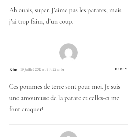
Ah ouais, super. J’aime pas les patates, mais
j’ai trop faim, d’un coup.
Kim
19 juillet 2011 at 9 h 22 min
REPLY
Ces pommes de terre sont pour moi. Je suis
une amoureuse de la patate et celles-ci me
font craquer!