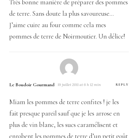
Très bonne manière de préparer des pommes
de terre. Sans doute la plus savoureuse…
J’aime cuire au four comme cela mes
pommes de terre de Noirmoutier. Un délice!
Le Boudoir Gourmand
19 juillet 2011 at 6 h 12 min
REPLY
Miam les pommes de terre confites ! je les
fait presque pareil sauf que je les arrose en
plus de vin blanc, les sucs caramélisent et
enrobent les pommes de terre d’un petit goût