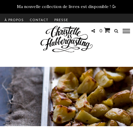
Ma nouvelle collection de livres est disponible !
🥳
À PROPOS
CONTACT
PRESSE
0