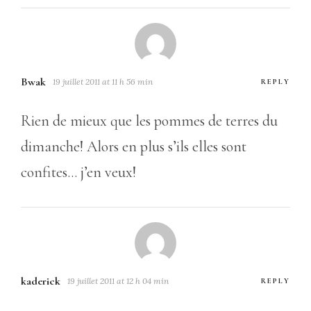
Bwak
19 juillet 2011 at 11 h 56 min
REPLY
Rien de mieux que les pommes de terres du
dimanche! Alors en plus s’ils elles sont
confites… j’en veux!
kaderick
19 juillet 2011 at 12 h 04 min
REPLY