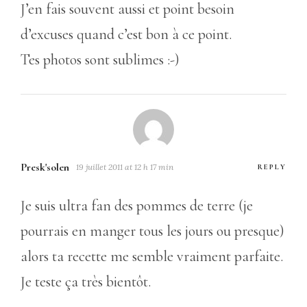
J’en fais souvent aussi et point besoin
d’excuses quand c’est bon à ce point.
Tes photos sont sublimes :-)
Presk'solen
19 juillet 2011 at 12 h 17 min
REPLY
Je suis ultra fan des pommes de terre (je
pourrais en manger tous les jours ou presque)
alors ta recette me semble vraiment parfaite.
Je teste ça très bientôt.