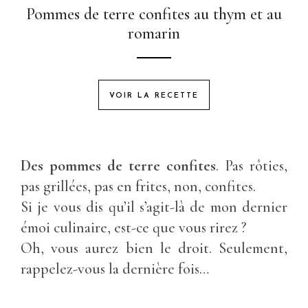
Pommes de terre confites au thym et au
romarin
VOIR LA RECETTE
Des pommes de terre confites
. Pas rôties,
pas grillées, pas en frites, non, confites.
Si je vous dis qu’il s’agit-là de mon dernier
émoi culinaire, est-ce que vous rirez ?
Oh, vous aurez bien le droit. Seulement,
rappelez-vous la dernière fois…