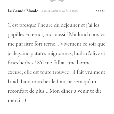
La Grande Blonde
18 juillet 2011 at 22 h 16 min
REPLY
C’est presque l’heure du dejeuner et j’ai les
papilles en emoi, moi aussi ! Ma lunch box va
me paraitre fort terne… Vivement ce soir que
je degaine patates mignonnes, huile d’olive et
fines herbes ! S’il me fallait une bonne
excuse, elle est toute trouvee : il fait vraiment
froid, faire marcher le four ne sera qu’un
reconfort de plus… Mon diner a venir te dit
merci ;-)