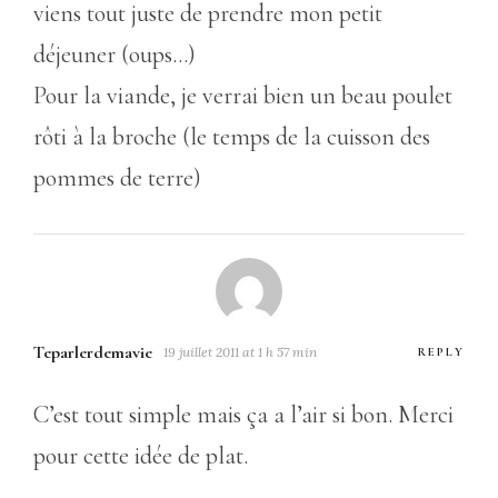
viens tout juste de prendre mon petit
déjeuner (oups…)
Pour la viande, je verrai bien un beau poulet
rôti à la broche (le temps de la cuisson des
pommes de terre)
Teparlerdemavie
19 juillet 2011 at 1 h 57 min
REPLY
C’est tout simple mais ça a l’air si bon. Merci
pour cette idée de plat.