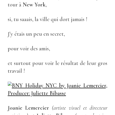
tour à
New York
,
si, tu saaais, la ville qui dort jamais !
J’y étais un peu en secret,
pour voir des amis,
et surtout pour voir le résultat de leur gros
travail !
Joanie Lemercier
(artiste visuel et directeur