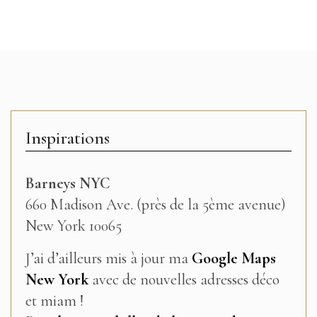
Inspirations
Barneys NYC
660 Madison Ave. (près de la 5ème avenue)
New York 10065
J’ai d’ailleurs mis à jour ma
Google Maps
New York
avec de nouvelles adresses déco
et miam !