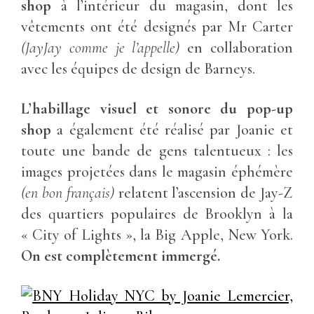
shop
à l’intérieur du magasin, dont les
vêtements ont été designés par Mr Carter
(JayJay comme je l’appelle)
en collaboration
avec les équipes de design de Barneys.
L’habillage visuel et sonore du pop-up
shop
a également été réalisé par Joanie et
toute une bande de gens talentueux : les
images projetées dans le magasin éphémère
(en bon français)
relatent l’ascension de Jay-Z
des quartiers populaires de Brooklyn à la
« City of Lights », la Big Apple, New York.
On est complètement immergé.