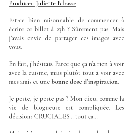
Est-ce bien raisonnable de commencer à
écrire ce billet à 23h ? Sûrement pas. Mais
j’avais envie de partager ces images avec
vous.
En fait, j’hésitais. Parce que ça n’a rien à voir
avec la cuisine, mais plutôt tout à voir avec
mes amis et une
bonne dose d’inspiration
.
Je poste, je poste pas ? Mon dieu, comme la
vie de blogueuse est compliquée. Les
décisions CRUCIALES… tout ça…