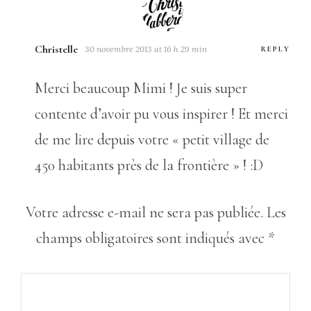
Christelle
30 novembre 2013 at 16 h 29 min
REPLY
Merci beaucoup Mimi ! Je suis super
contente d’avoir pu vous inspirer ! Et merci
de me lire depuis votre « petit village de
450 habitants près de la frontière » ! :D
Votre adresse e-mail ne sera pas publiée.
Les
champs obligatoires sont indiqués avec
*