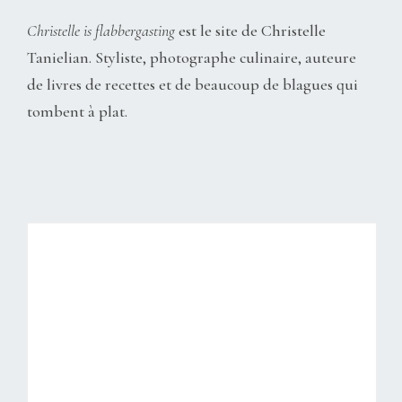
Christelle is flabbergasting
est le site de Christelle
Tanielian. Styliste, photographe culinaire, auteure
de livres de recettes et de beaucoup de blagues qui
tombent à plat.