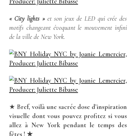
« City lights »
et son jeux de LED qui crée des
motifs changeant évoquant le mouvement infini
de la ville de New York.
★
Bref, voilà une sacrée dose d’inspiration
visuelle dont vous pouvez profitez si vous
allez à New York pendant le temps des
fêtes ! ★