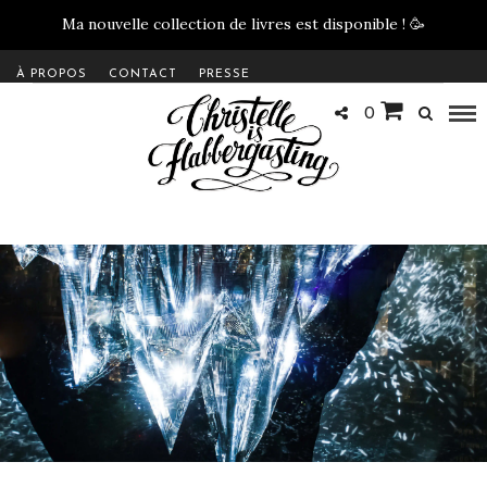
Ma nouvelle collection de livres est disponible !
🥳
À PROPOS
CONTACT
PRESSE
0