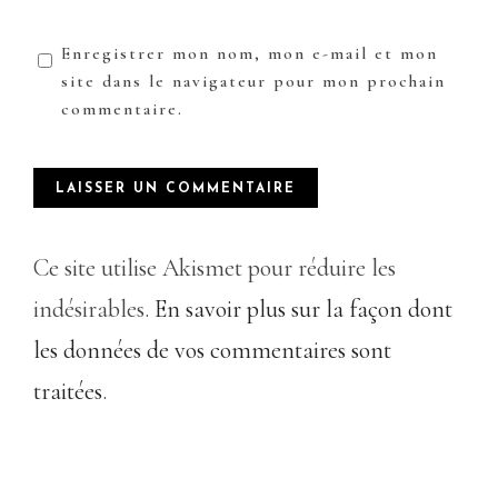
Enregistrer mon nom, mon e-mail et mon
site dans le navigateur pour mon prochain
commentaire.
Ce site utilise Akismet pour réduire les
indésirables.
En savoir plus sur la façon dont
les données de vos commentaires sont
traitées
.