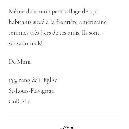
Même dans mon petit village de 450
habitants situé à la frontière américaine
sommes très fiers de tes amis. Ils sont
sensationnels!
De Mimi
133, rang de L’Eglise
St-Louis-Ravignan
G0R 2L0