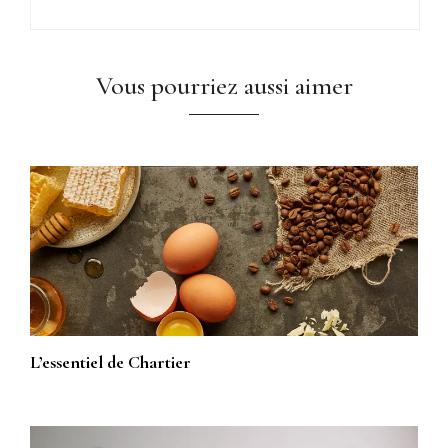
Vous pourriez aussi aimer
L’essentiel de Chartier