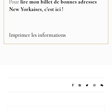
Pour
lire mon billet de bonnes adresses
New Yorkaises
,
c’est ici !
Imprimer les informations