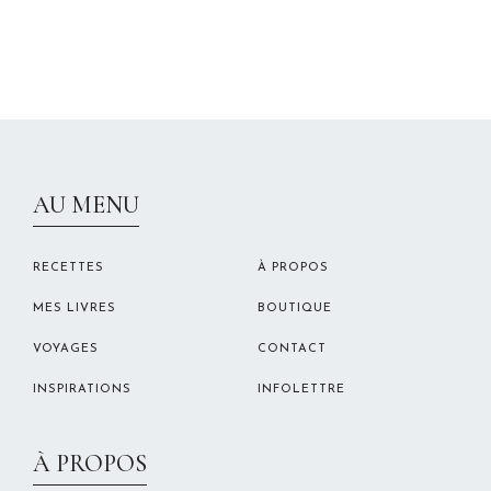
CHRISTELLEROCKS
AU MENU
RECETTES
À PROPOS
MES LIVRES
BOUTIQUE
VOYAGES
CONTACT
INSPIRATIONS
INFOLETTRE
À PROPOS