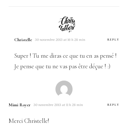
Christelle
30 novembre 2013 at 16 h 28 min
REPLY
Super ! Tu me diras ce que tu en as pensé !
Je pense que tu ne vas pas être déçue ! :)
Mimi Royer
30 novembre 2013 at 11 h 28 min
REPLY
Merci Christelle!