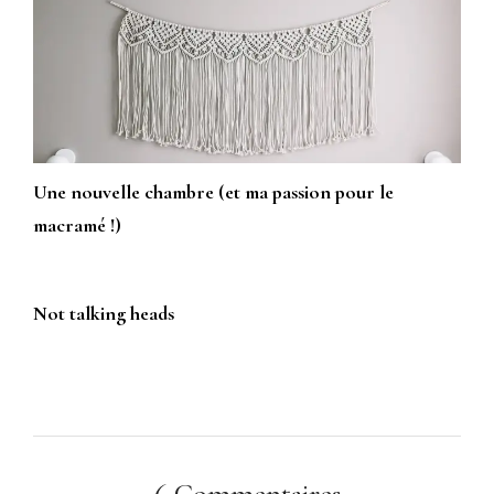
Une nouvelle chambre (et ma passion pour le
macramé !)
Not talking heads
6 Commentaires