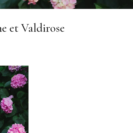
ne et Valdirose