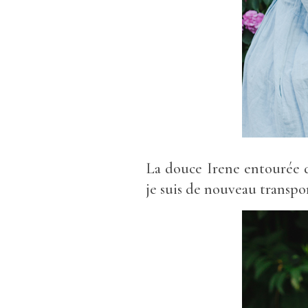
La douce Irene entourée d
je suis de nouveau transpo