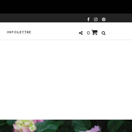
INFOLETTRE
0