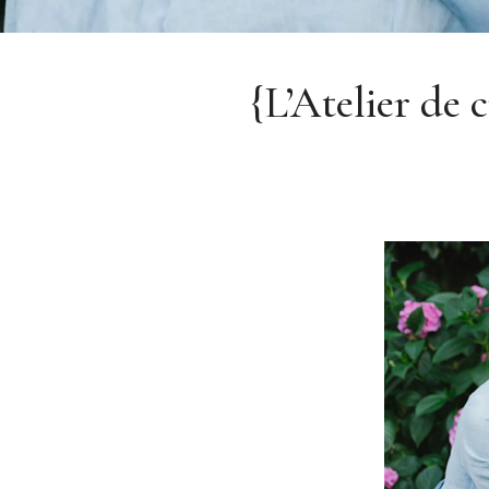
{L’Atelier de 