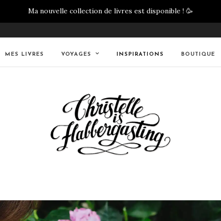
Ma nouvelle collection de livres est disponible !
🥳
MES LIVRES
VOYAGES
INSPIRATIONS
BOUTIQUE