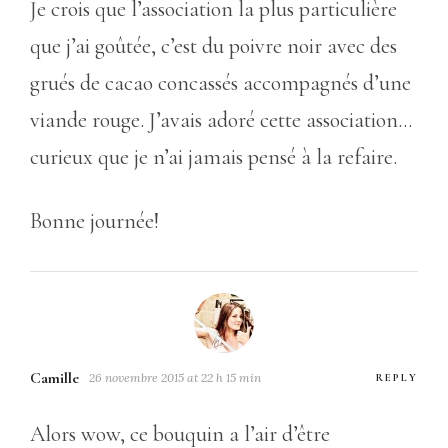
Je crois que l’association la plus particulière
que j’ai goûtée, c’est du poivre noir avec des
grués de cacao concassés accompagnés d’une
viande rouge. J’avais adoré cette association…
curieux que je n’ai jamais pensé à la refaire.
Bonne journée!
Camille
26 novembre 2015 at 22 h 15 min
REPLY
Alors wow, ce bouquin a l’air d’être