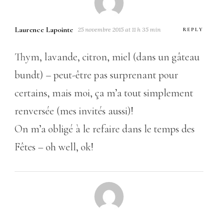
Laurence Lapointe
25 novembre 2015 at 11 h 35 min
REPLY
Thym, lavande, citron, miel (dans un gâteau
bundt) – peut-être pas surprenant pour
certains, mais moi, ça m’a tout simplement
renversée (mes invités aussi)!
On m’a obligé à le refaire dans le temps des
Fêtes – oh well, ok!