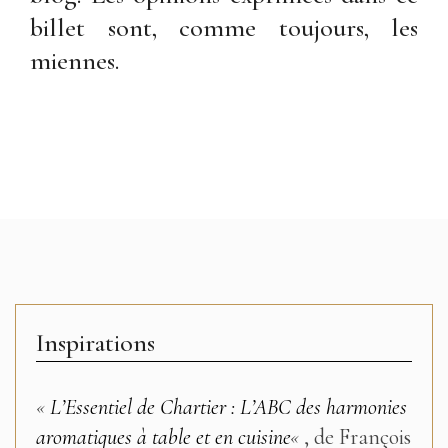
billet sont, comme toujours, les
miennes.
Inspirations
«
L’Essentiel de Chartier : L’ABC des harmonies
aromatiques à table et en cuisine
«
, de François