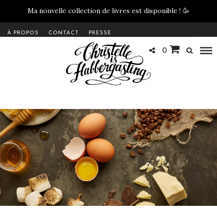
Ma nouvelle collection de livres est disponible !
🥳
À PROPOS
CONTACT
PRESSE
0