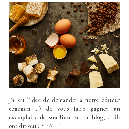
J’ai eu l’idée de demander à notre éditeur
commun ;-) de vous faire
gagner un
exemplaire de son livre sur le blog
, et ils
ont dit oui ! YEAH !