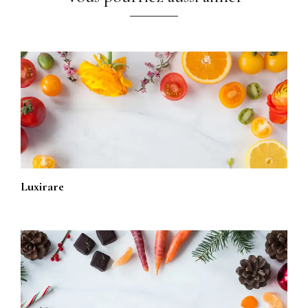
Luxirare