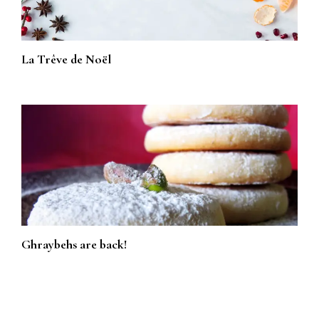
La Trêve de Noël
Ghraybehs are back!