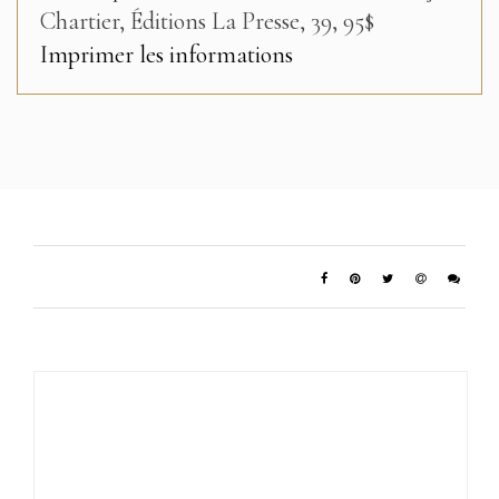
Chartier, Éditions La Presse, 39, 95$
Imprimer les informations