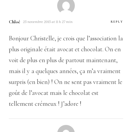
Chloé
25 novembre 2015 at 11 h 27 min
REPLY
Bonjour Christelle, je crois que l’association la
plus originale était avocat et chocolat. On en
voit de plus en plus de partout maintenant,
mais il y a quelques années, ça m’a vraiment
surpris (en bien) ! On ne sent pas vraiment le
goût de l’avocat mais le chocolat est
tellement crémeux ! J’adore !