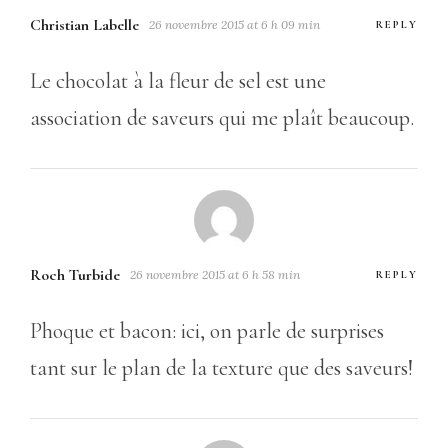
Christian Labelle
26 novembre 2015 at 6 h 09 min
REPLY
Le chocolat à la fleur de sel est une
association de saveurs qui me plaît beaucoup.
Roch Turbide
26 novembre 2015 at 6 h 58 min
REPLY
Phoque et bacon: ici, on parle de surprises
tant sur le plan de la texture que des saveurs!