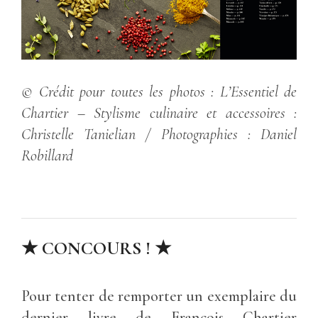
© Crédit pour toutes les photos : L’Essentiel de
Chartier – Stylisme culinaire et accessoires :
Christelle Tanielian / Photographies : Daniel
Robillard
★
CONCOURS ! ★
Pour tenter de remporter un exemplaire du
dernier livre de François Chartier