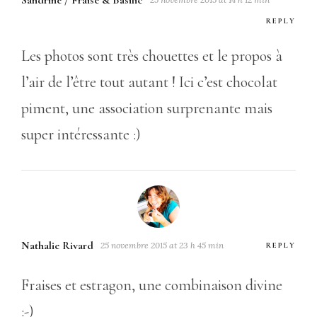
Sandrine / Fraise & Basilic
REPLY
Les photos sont très chouettes et le propos à
l’air de l’être tout autant ! Ici c’est chocolat
piment, une association surprenante mais
super intéressante :)
Nathalie Rivard
25 novembre 2015 at 23 h 45 min
REPLY
Fraises et estragon, une combinaison divine
:-)