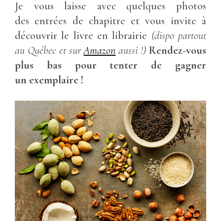
Je vous laisse avec quelques photos
des entrées de chapitre et vous invite à
découvrir le livre en librairie
(dispo partout
au Québec et sur
Amazon
aussi !)
Rendez-vous
plus bas pour tenter de gagner
un exemplaire !