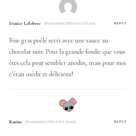
Denise Lefebvre
26 novembre 2015 at 8 h 03 min
REPLY
Foie gras poêlé servi avec une sauce au
chocolat noir. Pour la grande foodie que vous
êtes cela peut sembler anodin, mais pour moi
c’était inédit et délicieux!
Karine
26 novembre 2015 at 8 h 14 min
REPLY