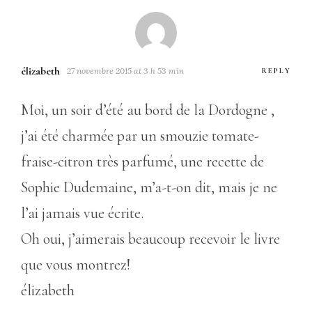
élizabeth
27 novembre 2015 at 3 h 53 min
REPLY
Moi, un soir d’été au bord de la Dordogne ,
j’ai été charmée par un smouzie tomate-
fraise-citron très parfumé, une recette de
Sophie Dudemaine, m’a-t-on dit, mais je ne
l’ai jamais vue écrite.
Oh oui, j’aimerais beaucoup recevoir le livre
que vous montrez!
élizabeth