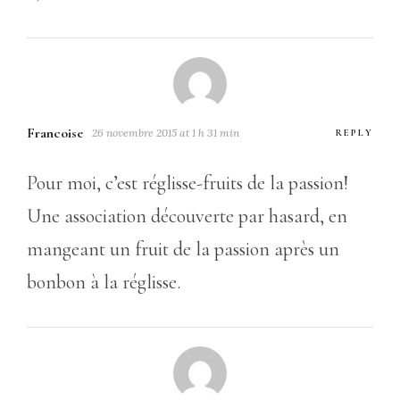
Francoise
26 novembre 2015 at 1 h 31 min
REPLY
Pour moi, c’est réglisse-fruits de la passion!
Une association découverte par hasard, en
mangeant un fruit de la passion après un
bonbon à la réglisse.