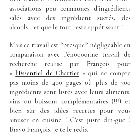
associations peu communes d’ingrédients
salés avec des ingrédient sucrés, des
alcools… et que le tout reste appétissant !
Mais ce travail est *presque* négligeable en
comparaison avec l’énoooorme travail de
recherche réalisé par François pour
«
l’Essentiel de Chartier
» qui ne compte
pas moins de 400 pages où plus de 300
ingrédients sont listés avec leurs aliments,
vins ou boissons complémentaires (!!!) et
bien sûr des idées recettes pour vous
amuser en cuisine ! C’est juste din-gue !
Bravo François, je te le redis.