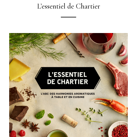
L’essentiel de Chartier