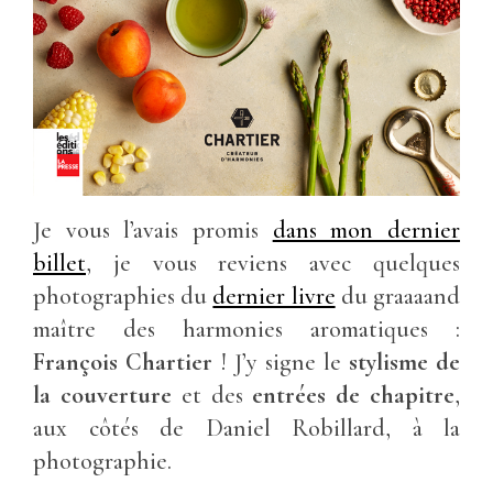
Je vous l’avais promis
dans mon dernier
billet
, je vous reviens avec quelques
photographies du
dernier livre
du graaaand
maître des harmonies aromatiques :
François Chartier
! J’y signe le
stylisme de
la couverture
et des
entrées de chapitre
,
aux côtés de Daniel Robillard, à la
photographie.