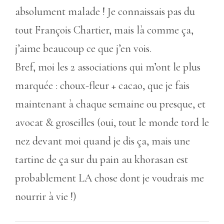
absolument malade ! Je connaissais pas du
tout François Chartier, mais là comme ça,
j’aime beaucoup ce que j’en vois.
Bref, moi les 2 associations qui m’ont le plus
marquée : choux-fleur + cacao, que je fais
maintenant à chaque semaine ou presque, et
avocat & groseilles (oui, tout le monde tord le
nez devant moi quand je dis ça, mais une
tartine de ça sur du pain au khorasan est
probablement LA chose dont je voudrais me
nourrir à vie !)