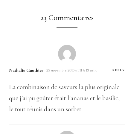
23 Commentaires
Nathalie Gauthier
25 novembre 2015 at 11 h 13 min
REPLY
La combinaison de saveurs la plus originale
que j’ai pu goûter était l’ananas et le basilic,
le tout réunis dans un sorbet.