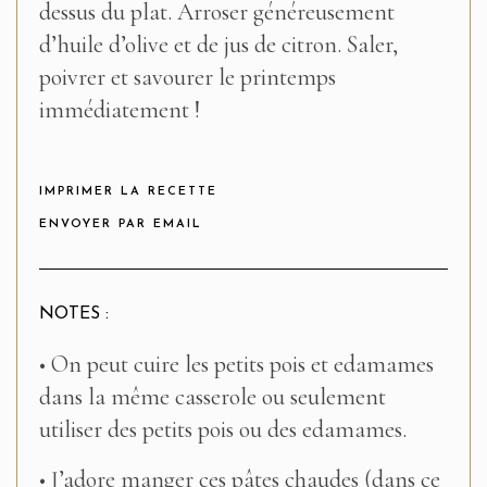
dessus du plat. Arroser généreusement
d’huile d’olive et de jus de citron. Saler,
poivrer et savourer le printemps
immédiatement !
IMPRIMER LA RECETTE
ENVOYER PAR EMAIL
NOTES :
• On peut cuire les petits pois et edamames
dans la même casserole ou seulement
utiliser des petits pois ou des edamames.
• J’adore manger ces pâtes chaudes (dans ce