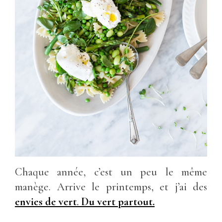
Chaque année, c’est un peu le même
manège. Arrive le printemps, et j’ai des
envies de vert
.
Du vert partout.