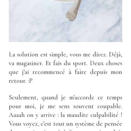
La solution est simple, vous me direz. Déjà,
va magasiner. Et fais du sport. Deux choses
que j’ai recommencé à faire depuis mon
retour. :P
Seulement, quand je m’accorde ce temps
pour moi, je me sens souvent coupable.
Aaaah on y arrive : la maudite culpabilité !
Vous voyez, c’est tout un système de pensée