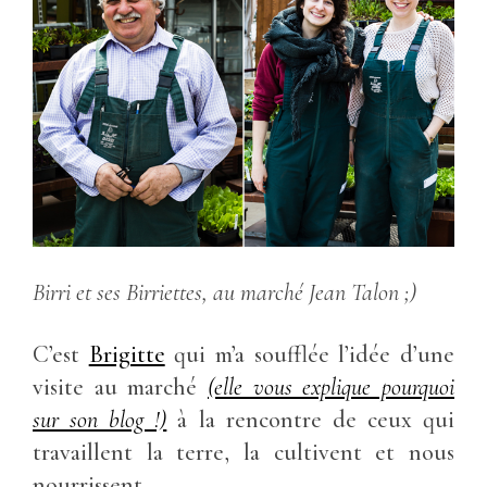
Birri et ses Birriettes, au marché Jean Talon ;)
C’est
Brigitte
qui m’a soufflée l’idée d’une
visite au marché
(elle vous explique pourquoi
sur son blog !)
à la rencontre de ceux qui
travaillent la terre, la cultivent et nous
nourrissent.