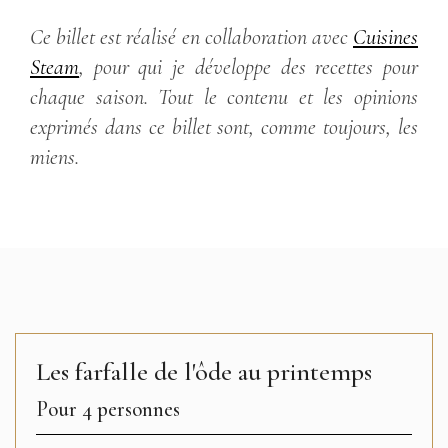
Ce billet est réalisé en collaboration avec
Cuisines
Steam
, pour qui je développe des recettes pour
chaque saison. Tout le contenu et les opinions
exprimés dans ce billet sont, comme toujours, les
miens.
Les farfalle de l'ôde au printemps
Pour 4 personnes