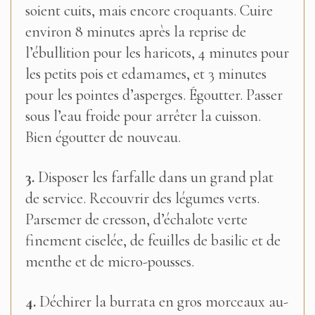
soient cuits, mais encore croquants. Cuire
environ 8 minutes après la reprise de
l’ébullition pour les haricots, 4 minutes pour
les petits pois et edamames, et 3 minutes
pour les pointes d’asperges. Égoutter. Passer
sous l’eau froide pour arrêter la cuisson.
Bien égoutter de nouveau.
3.
Disposer les farfalle dans un grand plat
de service. Recouvrir des légumes verts.
Parsemer de cresson, d’échalote verte
finement ciselée, de feuilles de basilic et de
menthe et de micro-pousses.
4.
Déchirer la burrata en gros morceaux au-