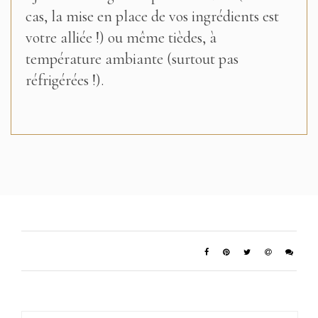
cas, la mise en place de vos ingrédients est
votre alliée !) ou même tièdes, à
température ambiante (surtout pas
réfrigérées !).