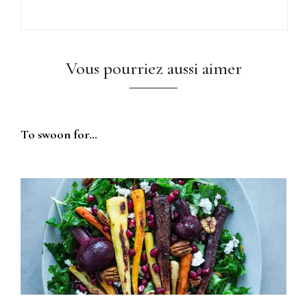
Vous pourriez aussi aimer
To swoon for…