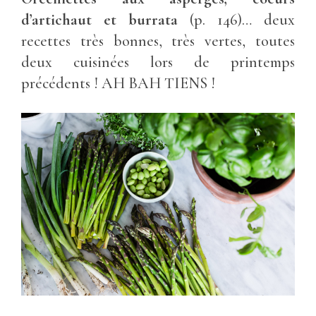
d’artichaut et burrata
(p. 146)… deux
recettes très bonnes, très vertes, toutes
deux cuisinées lors de printemps
précédents ! AH BAH TIENS !