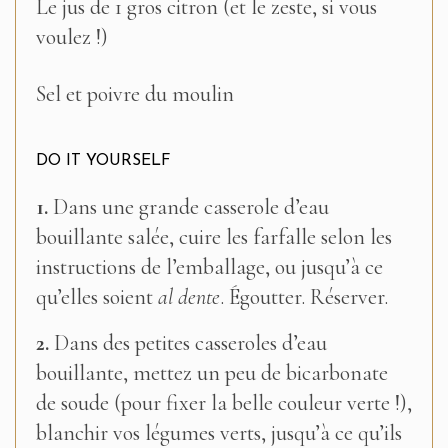
Le jus de 1 gros citron (et le zeste, si vous
voulez !)
Sel et poivre du moulin
DO IT YOURSELF
1.
Dans une grande casserole d’eau
bouillante salée, cuire les farfalle selon les
instructions de l’emballage, ou jusqu’à ce
qu’elles soient
al dente
. Égoutter. Réserver.
2.
Dans des petites casseroles d’eau
bouillante, mettez un peu de bicarbonate
de soude (pour fixer la belle couleur verte !),
blanchir vos légumes verts, jusqu’à ce qu’ils