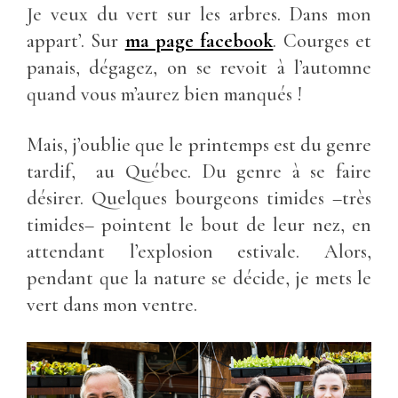
Je veux du vert sur les arbres. Dans mon
appart’. Sur
ma page facebook
. Courges et
panais, dégagez, on se revoit à l’automne
quand vous m’aurez bien manqués !
Mais, j’oublie que le printemps est du genre
tardif, au Québec. Du genre à se faire
désirer. Quelques bourgeons timides –très
timides– pointent le bout de leur nez, en
attendant l’explosion estivale. Alors,
pendant que la nature se décide, je mets le
vert dans mon ventre.