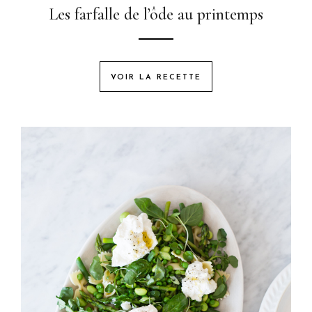
Les farfalle de l’ôde au printemps
VOIR LA RECETTE