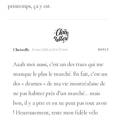
printemps, ça y est.
Christelle
12 mai 2016 at 15 h 27 min
REPLY
Aaah moi aussi, c’est un des trucs qui me
manque le plus le marché. En fait, c’est un
des « drames » de ma vie montréalaise de
ne pas habiter près d’un marché… mais
bon, il y a pire et on ne peut pas tout avoir
! Heureusement, reste mon fidèle vélo