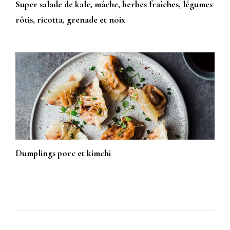
Super salade de kale, mâche, herbes fraîches, légumes
rôtis, ricotta, grenade et noix
Dumplings porc et kimchi