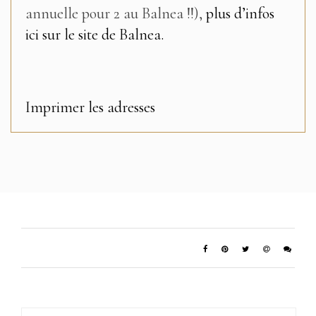
annuelle pour 2 au Balnea !!),
plus d’infos
ici sur le site de Balnea.
Imprimer les adresses