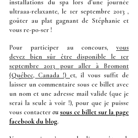
installations du spa lors
d’une journée
ultraaa-relaxante, le 1er septembre 2013 ,
goûter au plat gagnant de Stéphanie et
vous re-po-ser !
Pour participer au concours,
vous
devez
bien sûr être disponible le 1er
septembre 2013 pour aller à Bromont
(Québec, Canada !)
et, il vous suffit de
laisser un commentaire sous ce billet avec
un nom et une adresse mail valide (que je
serai la seule à voir !), pour que je puisse
vous contacter
ou
sous ce billet sur la page
facebook du blog
.