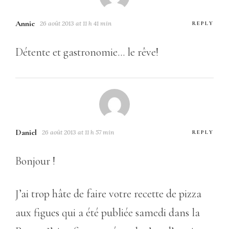
Annie
26 août 2013 at 11 h 41 min
REPLY
Détente et gastronomie… le rêve!
Daniel
26 août 2013 at 11 h 57 min
REPLY
Bonjour !
J’ai trop hâte de faire votre recette de pizza
aux figues qui a été publiée samedi dans la