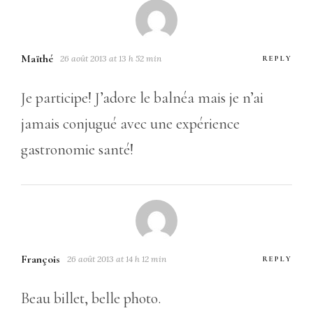
Maïthé
26 août 2013 at 13 h 52 min
REPLY
Je participe! J’adore le balnéa mais je n’ai
jamais conjugué avec une expérience
gastronomie santé!
François
26 août 2013 at 14 h 12 min
REPLY
Beau billet, belle photo.