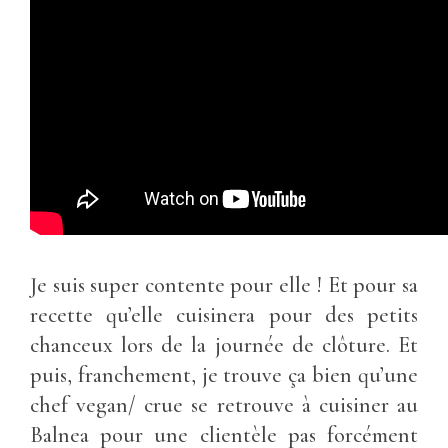
Je suis super contente pour elle ! Et pour sa
recette qu’elle cuisinera pour des petits
chanceux lors de la journée de clôture. Et
puis, franchement, je trouve ça bien qu’une
chef vegan/ crue se retrouve à cuisiner au
Balnea pour une clientèle pas forcément