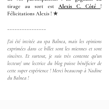
tirage au sort est
Alexis C. Côté
!
Félicitations Alexis ! ★
________________
J’ai été invitée au spa Balnea, mais les opinions
exprimées dans ce billet sont les miennes et sont
sincères. Et surtout, je suis très contente qu’un
lecteur/ une lectrice du blog puisse bénéficier de
cette super expérience ! Merci beaucoup à Nadine
du Balnea !