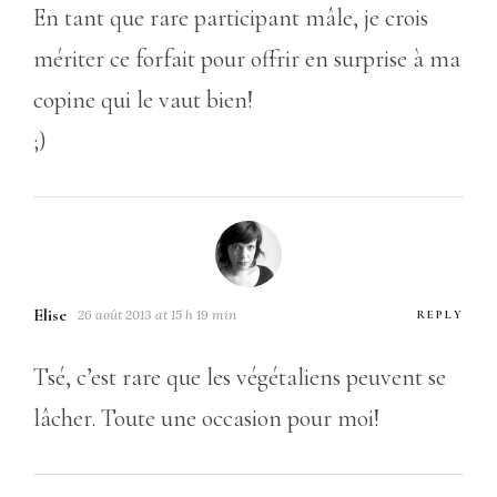
En tant que rare participant mâle, je crois
mériter ce forfait pour offrir en surprise à ma
copine qui le vaut bien!
;)
Elise
26 août 2013 at 15 h 19 min
REPLY
Tsé, c’est rare que les végétaliens peuvent se
lâcher. Toute une occasion pour moi!