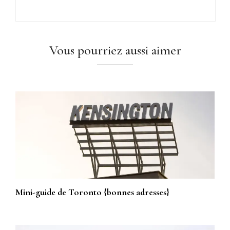
Vous pourriez aussi aimer
Mini-guide de Toronto {bonnes adresses}