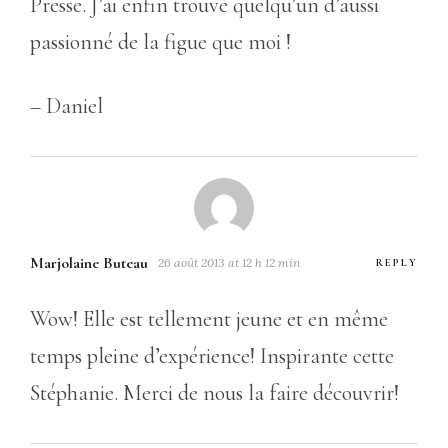
Presse. J’ai enfin trouvé quelqu’un d’aussi
passionné de la figue que moi !
– Daniel
Marjolaine Buteau
26 août 2013 at 12 h 12 min
REPLY
Wow! Elle est tellement jeune et en même
temps pleine d’expérience! Inspirante cette
Stéphanie. Merci de nous la faire découvrir!