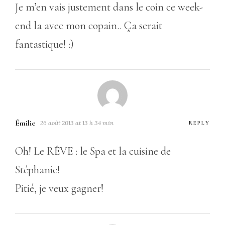
Je m’en vais justement dans le coin ce week-
end la avec mon copain.. Ça serait
fantastique! :)
Émilie
26 août 2013 at 13 h 34 min
REPLY
Oh! Le RÊVE : le Spa et la cuisine de
Stéphanie!
Pitié, je veux gagner!