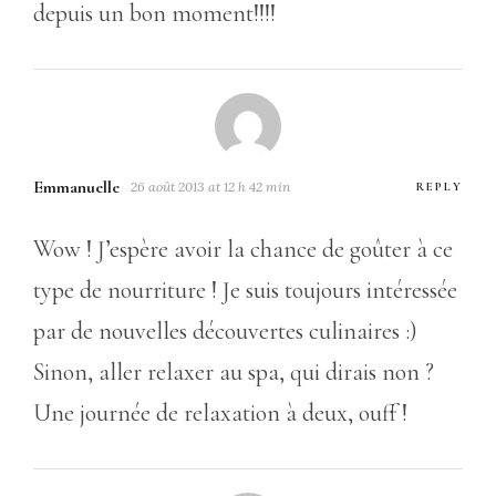
depuis un bon moment!!!!
Emmanuelle
26 août 2013 at 12 h 42 min
REPLY
Wow ! J’espère avoir la chance de goûter à ce
type de nourriture ! Je suis toujours intéressée
par de nouvelles découvertes culinaires :)
Sinon, aller relaxer au spa, qui dirais non ?
Une journée de relaxation à deux, ouff !