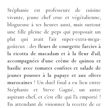
Stéphanie est professeure de cuisine
vivante, jeune chef crue et végétalienne,
blogueuse à ses heures aussi, mais surtout
une fille pleine de peps qui proposait un
plat qui avait l’air super-extra-mega-
goûteux : des
fleurs de courgette farcies à
la ricotta de macadam et à la fleur d’ail,
accompagnées d’une crème de quinoa et
basilic avec tomates confites et salade de
jeunes pousses à la papaye et aux olives
marocaines
! Un duel final a eu lieu entre
Stéphanie et Steve Gagné, un autre
aspirant-chef, et c’est elle qui l’a emporté !
En attendant de visionner la recette de ce