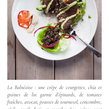
La Balnéaise : une crêpe de courgettes, chia et
graines de lin garnie d’épinards, de tomates
fraîches, avocat, pousses de tournesol, concombre,