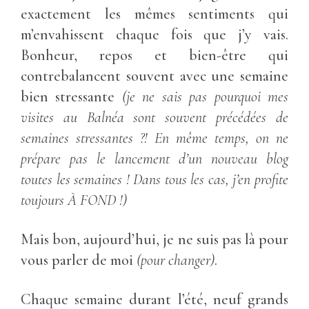
exactement les mêmes sentiments qui
m’envahissent chaque fois que j’y vais.
Bonheur, repos et bien-être qui
contrebalancent souvent avec une semaine
bien stressante
(je ne sais pas pourquoi mes
visites au Balnéa sont souvent précédées de
semaines stressantes ?! En même temps, on ne
prépare pas le lancement d’un nouveau blog
toutes les semaines ! Dans tous les cas, j’en profite
toujours À FOND !)
Mais bon, aujourd’hui, je ne suis pas là pour
vous parler de moi
(pour changer)
.
Chaque semaine durant l’été, neuf grands