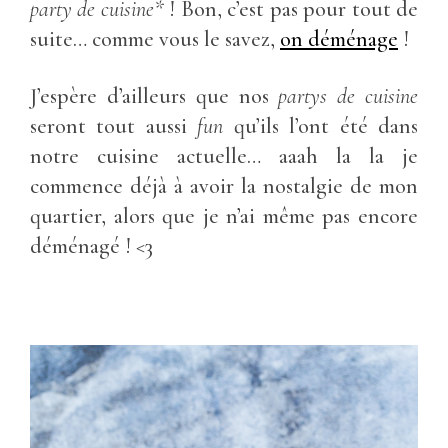
party de cuisine*
! Bon, c’est pas pour tout de
suite… comme vous le savez,
on déménage
!
J’espère d’ailleurs que nos
partys de cuisine
seront tout aussi
fun
qu’ils l’ont été dans
notre cuisine actuelle… aaah la la je
commence déjà à avoir la nostalgie de mon
quartier, alors que je n’ai même pas encore
déménagé ! <3