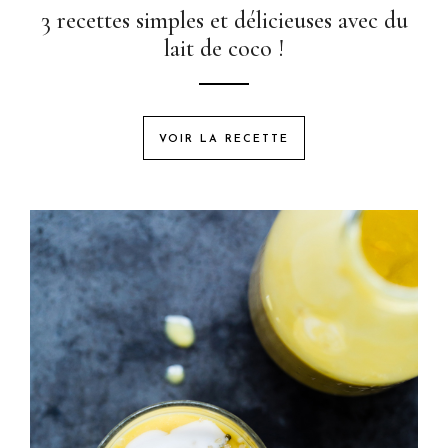
3 recettes simples et délicieuses avec du
lait de coco !
VOIR LA RECETTE