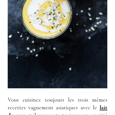
Vous cuisinez toujours les trois mêmes
recettes vaguement asiatiques avec le
lait