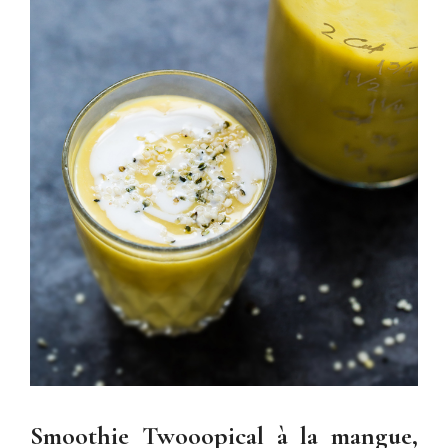
Smoothie Twooopical à la mangue,