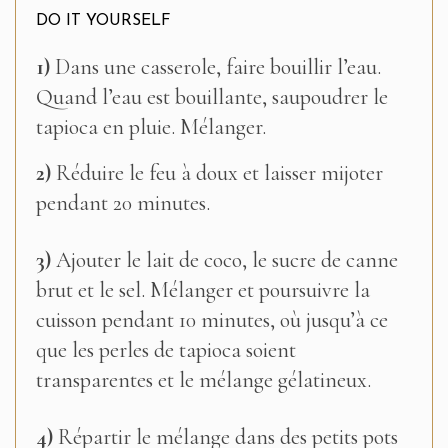
DO IT YOURSELF
1)
Dans une casserole, faire bouillir l’eau.
Quand l’eau est bouillante, saupoudrer le
tapioca en pluie. Mélanger.
2)
Réduire le feu à doux et laisser mijoter
pendant 20 minutes.
3)
Ajouter le lait de coco, le sucre de canne
brut et le sel. Mélanger et poursuivre la
cuisson pendant 10 minutes, où jusqu’à ce
que les perles de tapioca soient
transparentes et le mélange gélatineux.
4)
Répartir le mélange dans des petits pots