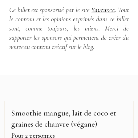
Ce billet est sponsorisé par le site
Saveur.ca
. Tout
le contenu et les opinions exprimés dans ce billet
sont, comme toujours, les miens. Merci de
supporter les sponsors qui permettent de créer du
nouveau contenu créatif sur le blog.
Smoothie mangue, lait de coco et
graines de chanvre (végane)
Pour 2 personnes