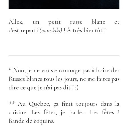
Allez, un petit russe blanc et
c’est reparti
(mon kiki)
! À très bientôt !
* Non, je ne vous encourage pas à boire des
Russes blancs tous les jours, ne me faites pas
dire ce que je n’ai pas dit ! ;)
** Au Québec, ça finit toujours dans la
cuisine. Les fêtes, je parle… Les fêtes !
Bande de coquins.