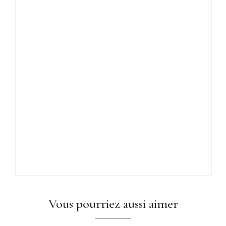
Vous pourriez aussi aimer