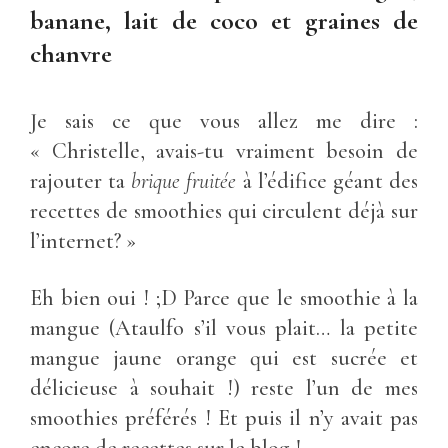
banane, lait de coco et graines de
chanvre
Je sais ce que vous allez me dire :
« Christelle, avais-tu vraiment besoin de
rajouter ta
brique fruitée
à l’édifice géant des
recettes de smoothies qui circulent déjà sur
l’internet? »
Eh bien oui ! ;D Parce que le smoothie à la
mangue (Ataulfo s’il vous plait… la petite
mangue jaune orange qui est sucrée et
délicieuse à souhait !) reste l’un de mes
smoothies préférés ! Et puis il n’y avait pas