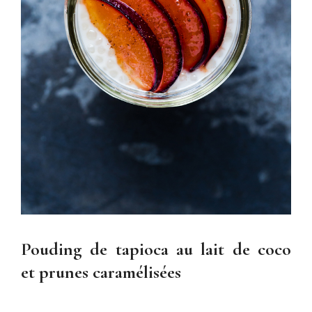
Pouding de tapioca au lait de coco
et prunes caramélisées