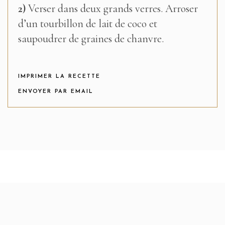
2)
Verser dans deux grands verres. Arroser
d’un tourbillon de lait de coco et
saupoudrer de graines de chanvre.
IMPRIMER LA RECETTE
ENVOYER PAR EMAIL