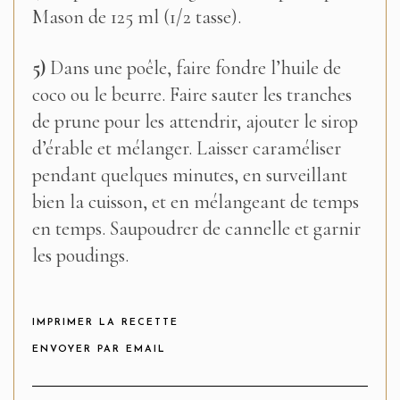
Mason de 125 ml (1/2 tasse).
5)
Dans une poêle, faire fondre l’huile de
coco ou le beurre. Faire sauter les tranches
de prune pour les attendrir, ajouter le sirop
d’érable et mélanger. Laisser caraméliser
pendant quelques minutes, en surveillant
bien la cuisson, et en mélangeant de temps
en temps. Saupoudrer de cannelle et garnir
les poudings.
IMPRIMER LA RECETTE
ENVOYER PAR EMAIL