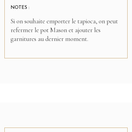
NOTES :
Si on souhaite emporter le tapioca, on peut
refermer le pot Mason et ajouter les
garnitures au dernier moment.