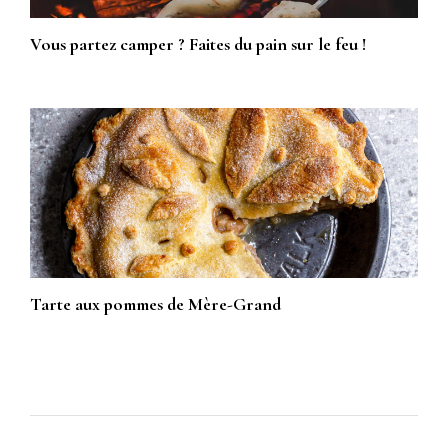
Vous partez camper ? Faites du pain sur le feu !
Tarte aux pommes de Mère-Grand