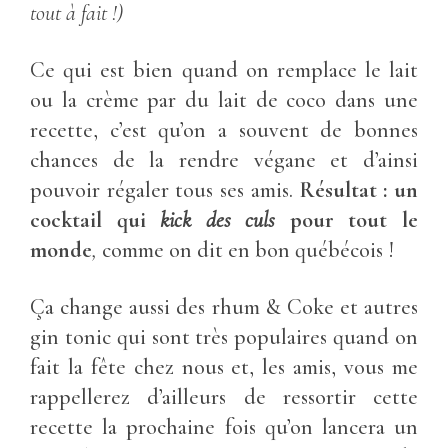
tout à fait !)
Ce qui est bien quand on remplace le lait
ou la crème par du lait de coco dans une
recette, c’est qu’on a souvent de bonnes
chances de la rendre végane et d’ainsi
pouvoir régaler tous ses amis.
Résultat : un
cocktail qui
kick des culs
pour tout le
monde
,
comme on dit en bon québécois !
Ça change aussi des rhum & Coke et autres
gin tonic qui sont très populaires quand on
fait la fête chez nous et, les amis, vous me
rappellerez d’ailleurs de ressortir cette
recette la prochaine fois qu’on lancera un