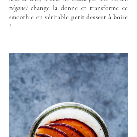
végane)
change la donne et transforme ce
smoothie en véritable
petit dessert à boire
!