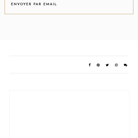
ENVOYER PAR EMAIL