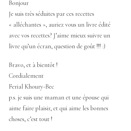
Bonjour
Je suis très séduites par ces recettes
« alléchantes », auriez vous un livre édité
avec vos recettes? J’aime mieux suivre un
livre qu’un écran, question de goût !!! :)
Bravo, et à bientôt !
Cordialement
Ferial Khoury-Bec
p.s. je suis une maman et une épouse qui
aime faire plaisir, et qui aime les bonnes
choses, c’est tout !