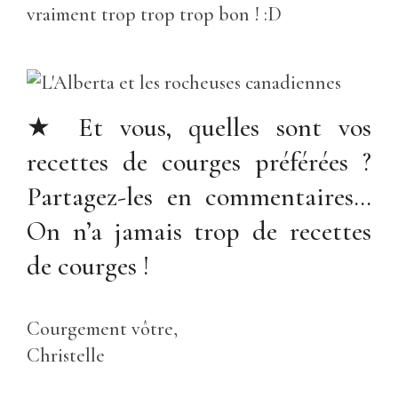
vraiment trop trop trop bon ! :D
★ Et vous, quelles sont vos
recettes de courges préférées ?
Partagez-les en commentaires…
On n’a jamais trop de recettes
de courges !
Courgement vôtre,
Christelle