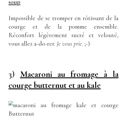
Impossible de se tromper en rôtissant de la
courge et de la pomme ensemble.
Réconfort légèrement sucré et velouté,
vous allez a-do-rer.
Je vous prie.
;-)
3)
Macaroni au fromage à la
courge butternut et au kale