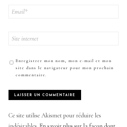
Enregistrer mon nom, mon e-mail et mon
site dans le navigateur pour mon prochain
commentaire.
Ce site utilise Akismet pour réduire les
indésirables.
En savoir plus sur la façon dont