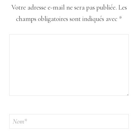
Votre adresse e-mail ne sera pas publiée.
Les
champs obligatoires sont indiqués avec
*