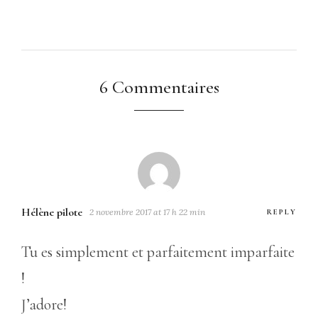
6 Commentaires
Hélène pilote
2 novembre 2017 at 17 h 22 min
REPLY
Tu es simplement et parfaitement imparfaite
!
J’adore!