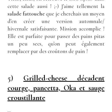
cette salade aussi ! ;-) J’aime tellement la
salade fattouche
que je cherchais un moyen
d’en créer une version automnale/
hivernale satisfaisante. Mission accomplie !
Elle est parfaite pour passer des pains pitas
un peu secs, qu’on peut également
remplacer par des croûtons de pain !
5)
Grilled-cheese décadent
courge, pancetta, Oka et sauge
croustillante