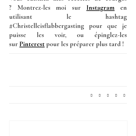
? Montrez-les moi sur
Instagram
en
utilisant le hashtag
#Christelleisflabbergasting pour que je
puisse les voir, ou épinglez-les
sur
Pinterest
pour les préparer plus tard !