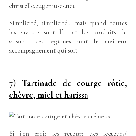
Simplicité, simplicité… mais quand toutes
les saveurs sont là –et les produits de
saison–, ces légumes sont le meilleur
accompagnement qui soit !
7)
Tartinade de courge rôtie,
chèvre, miel et harissa
Si j’en crois les retours des lecteurs/