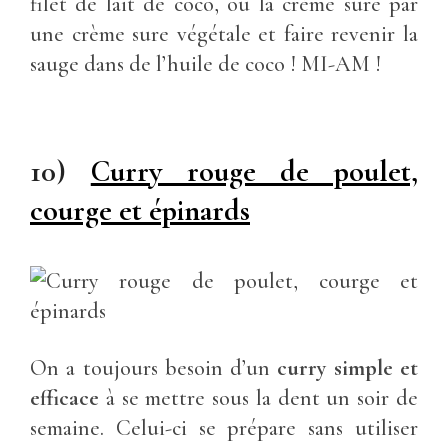
filet de lait de coco, ou la crème sure par
une crème sure végétale et faire revenir la
sauge dans de l’huile de coco ! MI-AM !
10)
Curry rouge de poulet,
courge et épinards
On a toujours besoin d’un
curry simple et
efficace
à se mettre sous la dent un soir de
semaine. Celui-ci se prépare sans utiliser