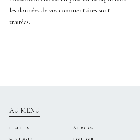
les données de vos commentaires sont
traitées
.
CHRISTELLEROCKS
AU MENU
RECETTES
À PROPOS
MES LIVRES
BOUTIQUE