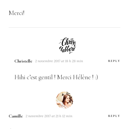
Merci!
Christelle
2 novembre 2017 at 18 h 28 min
REPLY
Hihi c’est gentil ! Merci Hélène ! :)
Camille
2 novembre 2017 at 21 h 12 min
REPLY