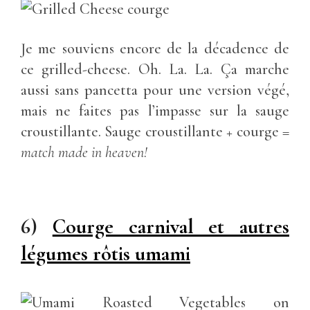
Je me souviens encore de la décadence de
ce grilled-cheese. Oh. La. La. Ça marche
aussi sans pancetta pour une version végé,
mais ne faites pas l’impasse sur la sauge
croustillante. Sauge croustillante + courge =
match made in heaven!
6)
Courge carnival et autres
légumes rôtis umami