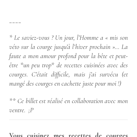
____
* Le saviez-vous ? Un jour, l’Homme a « mis son
véto sur la courge jusqu’à l’hiver prochain »… La
faute a mon amour profond pour la bête et peut-
être *un peu trop* de recettes cuisinées avec des
courges. C’était difficile, mais j’ai survécu (et
mangé des courges en cachette juste pour moi !)
** Ce billet est réalisé en collaboration avec mon
ventre. ;P
Vous cuisinez mes recettes de courges