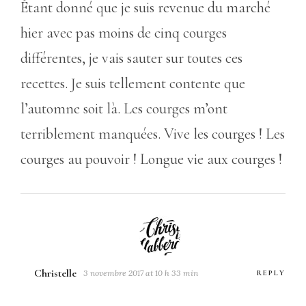
Étant donné que je suis revenue du marché
hier avec pas moins de cinq courges
différentes, je vais sauter sur toutes ces
recettes. Je suis tellement contente que
l’automne soit là. Les courges m’ont
terriblement manquées. Vive les courges ! Les
courges au pouvoir ! Longue vie aux courges !
Christelle
3 novembre 2017 at 10 h 33 min
REPLY