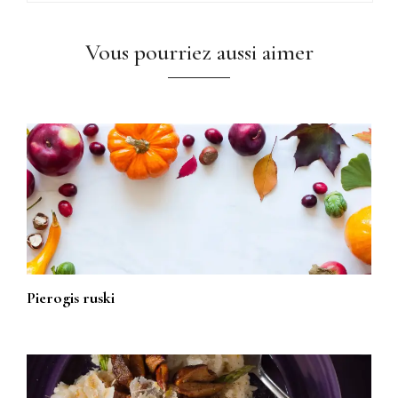
Vous pourriez aussi aimer
Pierogis ruski