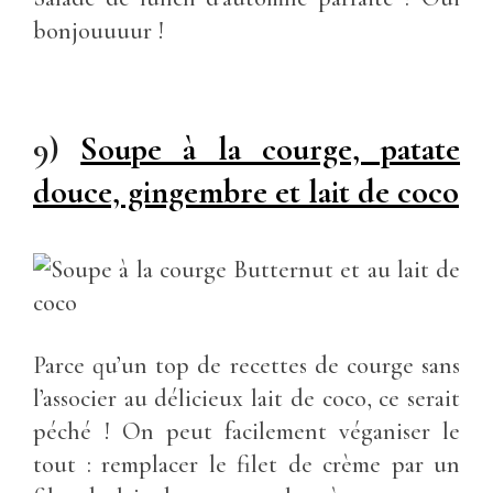
bonjouuuur !
9)
Soupe à la courge, patate
douce, gingembre et lait de coco
Parce qu’un top de recettes de courge sans
l’associer au délicieux lait de coco, ce serait
péché ! On peut facilement véganiser le
tout : remplacer le filet de crème par un