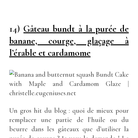
14)
Gâteau bundt à la purée de
banane, courge, glaçage à
l’érable et cardamome
Un gros hit du blog : quoi de mieux pour
remplacer une partie de l’huile ou du
beurre dans les gâteaux que d’utiliser la