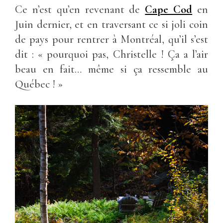
Ce n’est qu’en revenant de
Cape Cod
en
Juin dernier, et en traversant ce si joli coin
de pays pour rentrer à Montréal, qu’il s’est
dit : « pourquoi pas, Christelle ! Ça a l’air
beau en fait… même si ça ressemble au
Québec ! »