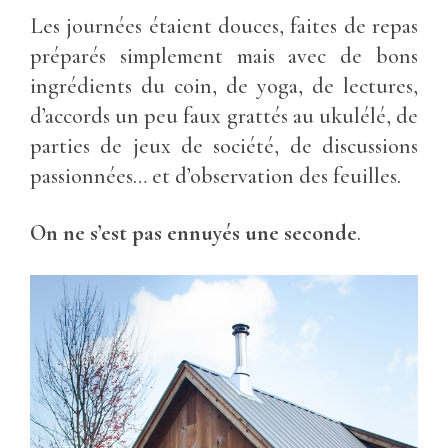
Les journées étaient douces, faites de repas
préparés simplement mais avec de bons
ingrédients du coin, de yoga, de lectures,
d’accords un peu faux grattés au ukulélé, de
parties de jeux de société, de discussions
passionnées… et d’observation des feuilles.
On ne s’est pas ennuyés une seconde
.