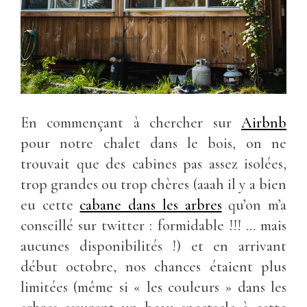
En commençant à chercher sur
Airbnb
pour notre chalet dans le bois, on ne
trouvait que des cabines pas assez isolées,
trop grandes ou trop chères (aaah il y a bien
eu cette
cabane dans les arbres
qu’on m’a
conseillé sur twitter : formidable !!! … mais
aucunes disponibilités !) et en arrivant
début octobre, nos chances étaient plus
limitées (même si « les couleurs » dans les