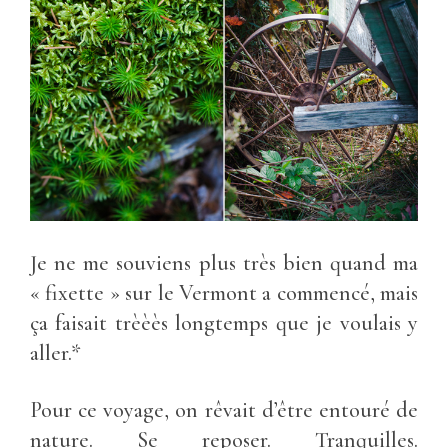
Je ne me souviens plus très bien quand ma
« fixette » sur le Vermont a commencé, mais
ça faisait trèèès longtemps que je voulais y
aller.*
Pour ce voyage, on rêvait d’être entouré de
nature. Se reposer. Tranquilles.