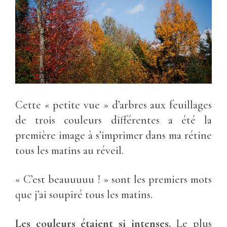
Cette « petite vue » d’arbres aux feuillages
de trois couleurs différentes a été la
première image à s’imprimer dans ma rétine
tous les matins au réveil.
« C’est beauuuuu ! » sont les premiers mots
que j’ai soupiré tous les matins.
Les couleurs étaient si intenses.
Le plus