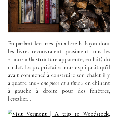
En parlant lectures, j’ai adoré la façon dont
les livres recouvraient quasiment tous les
« murs » (la structure apparente, en fait) du
chalet. Le propriétaire nous expliquait qu’il
avait commencé à construire son chalet il y
a quatre ans
« one piece at a time »
en chinant
à gauche à droite pour des fenêtres,
l’escalier…