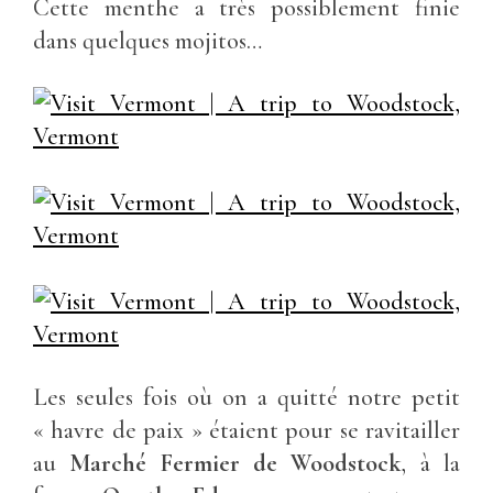
Cette menthe a très possiblement finie
dans quelques mojitos…
Les seules fois où on a quitté notre petit
« havre de paix » étaient pour se ravitailler
au
Marché Fermier de Woodstock
, à la