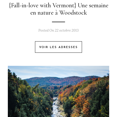
{Fall-in-love with Vermont} Une semaine
en nature à Woodstock
Posted On 22 octobre 2013
VOIR LES ADRESSES