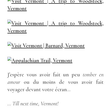
J’espère vous avoir fait un peu
tomber en
amour
ou du moins de vous avoir fait
voyager devant votre écran…
… Till next time, Vermont!