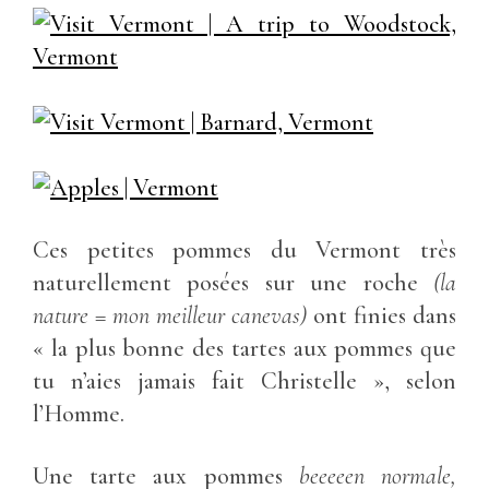
Ces petites pommes du Vermont très
naturellement posées sur une roche
(la
nature = mon meilleur canevas)
ont finies dans
« la plus bonne des tartes aux pommes que
tu n’aies jamais fait Christelle », selon
l’Homme.
Une tarte aux pommes
beeeeen normale,