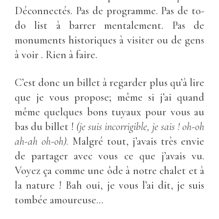
Déconnectés. Pas de programme. Pas de to-
do list à barrer mentalement. Pas de
monuments historiques à visiter ou de gens
à voir . Rien à faire.
C’est donc un billet à regarder plus qu’à lire
que je vous propose; même si j’ai quand
même quelques bons tuyaux pour vous au
bas du billet !
(je suis incorrigible, je sais ! oh-oh
ah-ah oh-oh).
Malgré tout, j’avais très envie
de partager avec vous ce que j’avais vu.
Voyez ça comme une ôde à notre chalet et à
la nature ! Bah oui, je vous l’ai dit, je suis
tombée amoureuse…