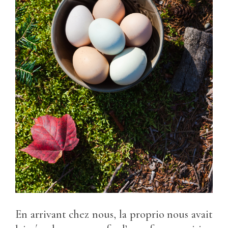
En arrivant chez nous, la proprio nous avait