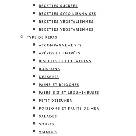
RECETTES SUCRÉES
RECETTES SYRO-LIBANAISES
RECETTES VÉGÉTALIENNES
RECETTES VÉGÉTARIENNES
TYPE DE REPAS
ACCOMPAGNEMENTS
APÉROS ET ENTRÉES
BISCUITS ET COLLATIONS
BOISSONS
DESSERTS
PAINS ET BRIOCHES
PÂTES, RIZ ET LÉGUMINEUSES
PETIT-DÉJEUNER
POISSONS ET FRUITS DE MER
SALADES
SOUPES
VIANDES