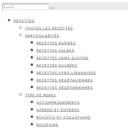
RECETTES
TOUTES LES RECETTES
PARTICULARITÉS
RECETTES RAPIDES
RECETTES SALÉES
RECETTES SANS GLUTEN
RECETTES SUCRÉES
RECETTES SYRO-LIBANAISES
RECETTES VÉGÉTALIENNES
RECETTES VÉGÉTARIENNES
TYPE DE REPAS
ACCOMPAGNEMENTS
APÉROS ET ENTRÉES
BISCUITS ET COLLATIONS
BOISSONS