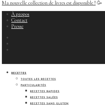
Ma nouvelle collection de livres est disponible !
🥳
À propos
Contact
Presse
RECETTES
TOUTES LES RECETTES
PARTICULARITÉS
RECETTES RAPIDES
RECETTES SALÉES
RECETTES SANS GLUTEN