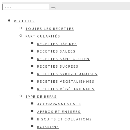
RECETTES
TOUTES LES RECETTES
PARTICULARITÉS
RECETTES RAPIDES
RECETTES SALÉES
RECETTES SANS GLUTEN
RECETTES SUCRÉES
RECETTES SYRO-LIBANAISES
RECETTES VÉGÉTALIENNES
RECETTES VÉGÉTARIENNES
TYPE DE REPAS
ACCOMPAGNEMENTS
APÉROS ET ENTRÉES
BISCUITS ET COLLATIONS
BOISSONS