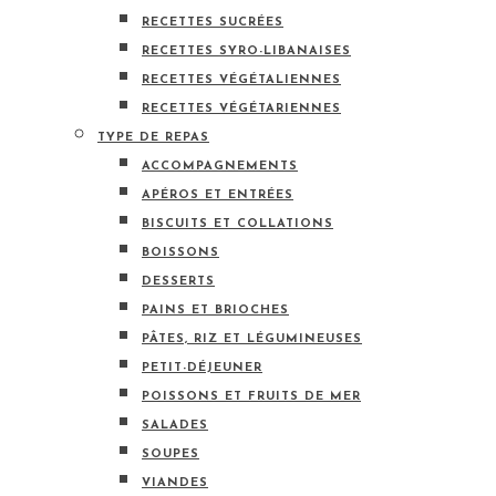
RECETTES SUCRÉES
RECETTES SYRO-LIBANAISES
RECETTES VÉGÉTALIENNES
RECETTES VÉGÉTARIENNES
TYPE DE REPAS
ACCOMPAGNEMENTS
APÉROS ET ENTRÉES
BISCUITS ET COLLATIONS
BOISSONS
DESSERTS
PAINS ET BRIOCHES
PÂTES, RIZ ET LÉGUMINEUSES
PETIT-DÉJEUNER
POISSONS ET FRUITS DE MER
SALADES
SOUPES
VIANDES