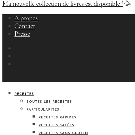
Ma nouvelle collection de livres est disponible !
🥳
À propos
Contact
Presse
RECETTES
TOUTES LES RECETTES
PARTICULARITÉS
RECETTES RAPIDES
RECETTES SALÉES
RECETTES SANS GLUTEN